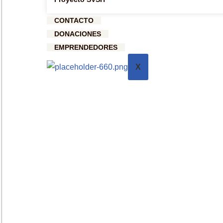
CONTACTO
DONACIONES
EMPRENDEDORES
X