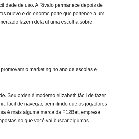
acilidade de uso. A Rivalo permanece depois de
tas nuevo e de enorme porte que pertence a um
a mercado fazem dela ut uma escolha sobre
– promovam o marketing no ano de escolas e
. Seu orden é moderno elizabeth fácil de fazer
onic fácil de navegar, permitindo que os jogadores
 Essa é mais alguma marca da F12Bet, empresa
e apostas no que você vai buscar algumas