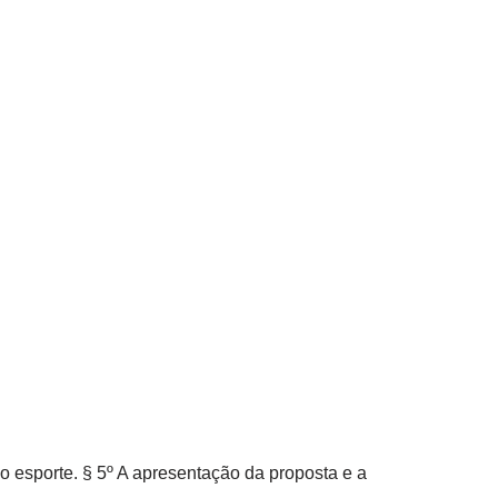
no esporte. § 5º A apresentação da proposta e a