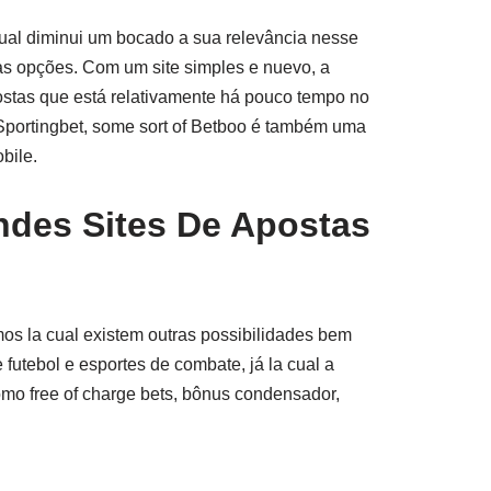
qual diminui um bocado a sua relevância nesse
ras opções. Com um site simples e nuevo, a
ostas que está relativamente há pouco tempo no
Sportingbet, some sort of Betboo é também uma
bile.
des Sites De Apostas
mos la cual existem outras possibilidades bem
utebol e esportes de combate, já la cual a
omo free of charge bets, bônus condensador,