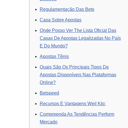
Regulamentação Das Bets
Casa Sobre Apostas
Onde Posso Ver The Lista Oficial Das
Casas De Apostas Legalizadas No País
E Do Mundo?
Apostas Tênis
Quais São Os Principais Tipos De
Apostas Disponíveis Nas Plataformas
Online?
Betspeed
Recursos E Vantagens Weil Kto:
Compreenda As Tendências Perform
Mercado