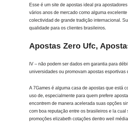
Esse é um site de apostas ideal pra apostadores
vários anos de mercado como alguma excelente o
colectividad de grande tradição internacional.
qualidade para os clientes brasileiros.
Apostas Zero Ufc, Aposta
IV – não podem ser dados em garantia para débi
universidades ou promovam apostas esportivas d
A 7Games é alguma casa de apostas que está con
uso de, especialmente para quem prefere apostar p
encontrem de manera acelerada suas opções simp
com boa reputação entre os brasileiros e la cua
promoções elizabeth cotações dentro weil média