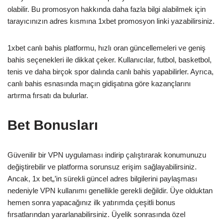
olabilir. Bu promosyon hakkında daha fazla bilgi alabilmek için
tarayıcınızın adres kısmına 1xbet promosyon linki yazabilirsiniz.
1xbet canlı bahis platformu, hızlı oran güncellemeleri ve geniş
bahis seçenekleri ile dikkat çeker. Kullanıcılar, futbol, basketbol,
tenis ve daha birçok spor dalında canlı bahis yapabilirler. Ayrıca,
canlı bahis esnasında maçın gidişatına göre kazançlarını
artırma fırsatı da bulurlar.
Bet Bonusları
Güvenilir bir VPN uygulaması indirip çalıştırarak konumunuzu
değiştirebilir ve platforma sorunsuz erişim sağlayabilirsiniz.
Ancak, 1x bet„’in sürekli güncel adres bilgilerini paylaşması
nedeniyle VPN kullanımı genellikle gerekli değildir. Üye olduktan
hemen sonra yapacağınız ilk yatırımda çeşitli bonus
fırsatlarından yararlanabilirsiniz. Üyelik sonrasında özel