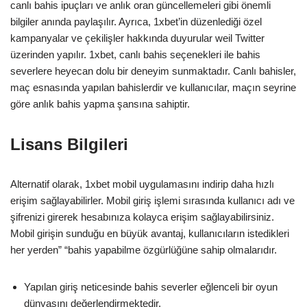
canlı bahis ipuçları ve anlık oran güncellemeleri gibi önemli
bilgiler anında paylaşılır. Ayrıca, 1xbet’in düzenlediği özel
kampanyalar ve çekilişler hakkında duyurular weil Twitter
üzerinden yapılır. 1xbet, canlı bahis seçenekleri ile bahis
severlere heyecan dolu bir deneyim sunmaktadır. Canlı bahisler,
maç esnasında yapılan bahislerdir ve kullanıcılar, maçın seyrine
göre anlık bahis yapma şansına sahiptir.
Lisans Bilgileri
Alternatif olarak, 1xbet mobil uygulamasını indirip daha hızlı
erişim sağlayabilirler. Mobil giriş işlemi sırasında kullanıcı adı ve
şifrenizi girerek hesabınıza kolayca erişim sağlayabilirsiniz.
Mobil girişin sunduğu en büyük avantaj, kullanıcıların istedikleri
her yerden” “bahis yapabilme özgürlüğüne sahip olmalarıdır.
Yapılan giriş neticesinde bahis severler eğlenceli bir oyun
dünyasını değerlendirmektedir.