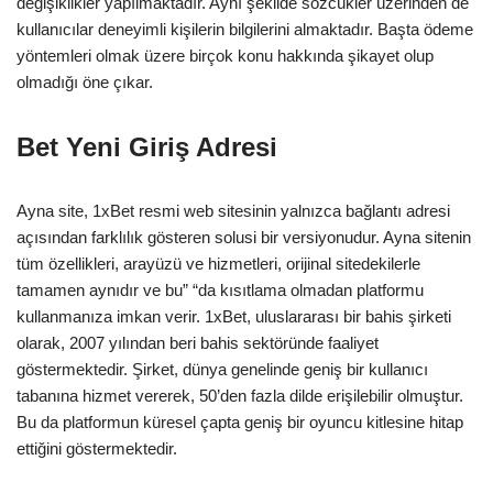
değişiklikler yapılmaktadır. Aynı şekilde sözcükler üzerinden de
kullanıcılar deneyimli kişilerin bilgilerini almaktadır. Başta ödeme
yöntemleri olmak üzere birçok konu hakkında şikayet olup
olmadığı öne çıkar.
Bet Yeni Giriş Adresi
Ayna site, 1xBet resmi web sitesinin yalnızca bağlantı adresi
açısından farklılık gösteren solusi bir versiyonudur. Ayna sitenin
tüm özellikleri, arayüzü ve hizmetleri, orijinal sitedekilerle
tamamen aynıdır ve bu” “da kısıtlama olmadan platformu
kullanmanıza imkan verir. 1xBet, uluslararası bir bahis şirketi
olarak, 2007 yılından beri bahis sektöründe faaliyet
göstermektedir. Şirket, dünya genelinde geniş bir kullanıcı
tabanına hizmet vererek, 50’den fazla dilde erişilebilir olmuştur.
Bu da platformun küresel çapta geniş bir oyuncu kitlesine hitap
ettiğini göstermektedir.