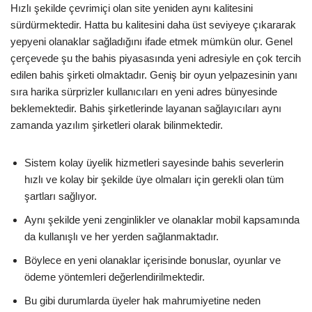
Hızlı şekilde çevrimiçi olan site yeniden aynı kalitesini
sürdürmektedir. Hatta bu kalitesini daha üst seviyeye çıkararak
yepyeni olanaklar sağladığını ifade etmek mümkün olur. Genel
çerçevede şu the bahis piyasasında yeni adresiyle en çok tercih
edilen bahis şirketi olmaktadır. Geniş bir oyun yelpazesinin yanı
sıra harika sürprizler kullanıcıları en yeni adres bünyesinde
beklemektedir. Bahis şirketlerinde layanan sağlayıcıları aynı
zamanda yazılım şirketleri olarak bilinmektedir.
Sistem kolay üyelik hizmetleri sayesinde bahis severlerin
hızlı ve kolay bir şekilde üye olmaları için gerekli olan tüm
şartları sağlıyor.
Aynı şekilde yeni zenginlikler ve olanaklar mobil kapsamında
da kullanışlı ve her yerden sağlanmaktadır.
Böylece en yeni olanaklar içerisinde bonuslar, oyunlar ve
ödeme yöntemleri değerlendirilmektedir.
Bu gibi durumlarda üyeler hak mahrumiyetine neden