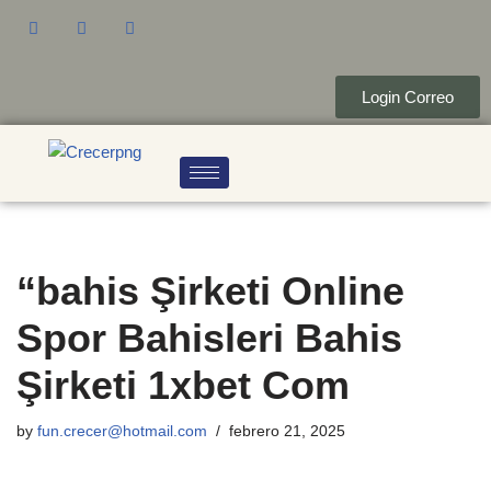
Login Correo
“bahis Şirketi Online
Spor Bahisleri Bahis
Şirketi 1xbet Com
by
fun.crecer@hotmail.com
febrero 21, 2025