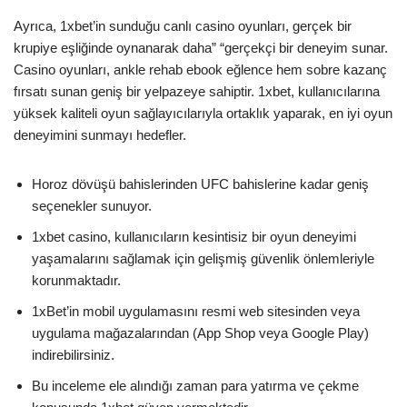
Ayrıca, 1xbet’in sunduğu canlı casino oyunları, gerçek bir
krupiye eşliğinde oynanarak daha” “gerçekçi bir deneyim sunar.
Casino oyunları, ankle rehab ebook eğlence hem sobre kazanç
fırsatı sunan geniş bir yelpazeye sahiptir. 1xbet, kullanıcılarına
yüksek kaliteli oyun sağlayıcılarıyla ortaklık yaparak, en iyi oyun
deneyimini sunmayı hedefler.
Horoz dövüşü bahislerinden UFC bahislerine kadar geniş
seçenekler sunuyor.
1xbet casino, kullanıcıların kesintisiz bir oyun deneyimi
yaşamalarını sağlamak için gelişmiş güvenlik önlemleriyle
korunmaktadır.
1xBet’in mobil uygulamasını resmi web sitesinden veya
uygulama mağazalarından (App Shop veya Google Play)
indirebilirsiniz.
Bu inceleme ele alındığı zaman para yatırma ve çekme