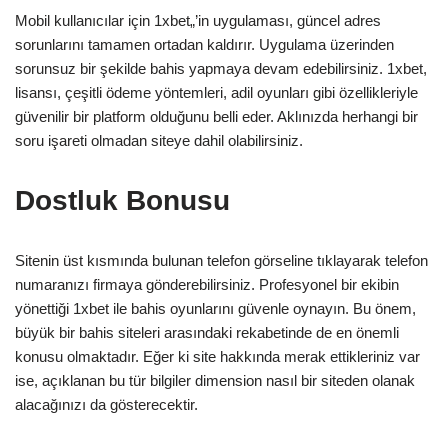
Mobil kullanıcılar için 1xbet„’in uygulaması, güncel adres
sorunlarını tamamen ortadan kaldırır. Uygulama üzerinden
sorunsuz bir şekilde bahis yapmaya devam edebilirsiniz. 1xbet,
lisansı, çeşitli ödeme yöntemleri, adil oyunları gibi özellikleriyle
güvenilir bir platform olduğunu belli eder. Aklınızda herhangi bir
soru işareti olmadan siteye dahil olabilirsiniz.
Dostluk Bonusu
Sitenin üst kısmında bulunan telefon görseline tıklayarak telefon
numaranızı firmaya gönderebilirsiniz. Profesyonel bir ekibin
yönettiği 1xbet ile bahis oyunlarını güvenle oynayın. Bu önem,
büyük bir bahis siteleri arasındaki rekabetinde de en önemli
konusu olmaktadır. Eğer ki site hakkında merak ettikleriniz var
ise, açıklanan bu tür bilgiler dimension nasıl bir siteden olanak
alacağınızı da gösterecektir.