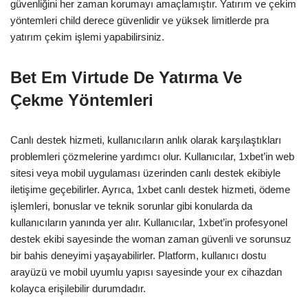
güvenliğini her zaman korumayı amaçlamıştır. Yatırım ve çekim
yöntemleri child derece güvenlidir ve yüksek limitlerde pra
yatırım çekim işlemi yapabilirsiniz.
Bet Em Virtude De Yatırma Ve
Çekme Yöntemleri
Canlı destek hizmeti, kullanıcıların anlık olarak karşılaştıkları
problemleri çözmelerine yardımcı olur. Kullanıcılar, 1xbet’in web
sitesi veya mobil uygulaması üzerinden canlı destek ekibiyle
iletişime geçebilirler. Ayrıca, 1xbet canlı destek hizmeti, ödeme
işlemleri, bonuslar ve teknik sorunlar gibi konularda da
kullanıcıların yanında yer alır. Kullanıcılar, 1xbet’in profesyonel
destek ekibi sayesinde the woman zaman güvenli ve sorunsuz
bir bahis deneyimi yaşayabilirler. Platform, kullanıcı dostu
arayüzü ve mobil uyumlu yapısı sayesinde your ex cihazdan
kolayca erişilebilir durumdadır.