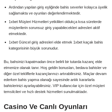
Ardından yapılan giriş eşliğinde bahis severler kolayca üyelik
sağlamakta ve oyunları değerlendirmektedir.
1xbet Müşteri Hizmetleri yetkilileri oldukça kısa sürelerde
müşterilerin sorunsuz giriş yapabilecekleri adresleri aktif
etmektedir.
1xbet Güncel giriş adresleri elde etmek 1xbet kaçak bahis
kategorisinin büyük sorunudur.
Bu, bahsinizi kapatmadan önce belirli bir tutarda kazanç elde
etmenize olanak tanır. Hoş geldin bonusları, bedava bahisler ve
diğer özel tekliflerle kazançlarınızı artırabilirsiniz. Maçlar devam
ederken bahis yapma olanağı sayesinde anlık kararlarla
bahislerinizi ayarlayabilirsiniz. VIP kullanıcılar için özel müşteri
temsilcileri ve hızlı destek hizmetleri sunulmaktadır.
Casino Ve Canlı Oyunları