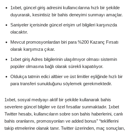
1xbet, güncel giriş adresini kullanıcılarına hızlı bir şekilde
duyurarak, kesintisiz bir bahis deneyimi sunmayı amaçlar.
Saniyeler içerisinde güncel erişim url bilgileri karşınızda
olacaktır.
Mevcut promosyonlardan biri para %200 Kazanç Fırsatı
olarak karşımıza çıkar.
1xbet giriş Adres bilgilerinin ulaşılmıyor olması sistemin
popüler olmasına bağlı olarak sürekli kapatılıyor.
Oldukça tatmin edici altbier ve üst limitler eşliğinde hızlı bir
para transferi sunulduğunu söylemek gerekmektedir.
1xbet, sosyal medyayı aktif bir şekilde kullanarak bahis
severlere güncel bilgiler ve özel fırsatlar sunmaktadır. 1xbet
Twitter hesabı, kullanıcıların sobre son bahis haberlerini, canlı
bahis oranlarını, promosyonları ve added bonus” “tekliflerini
takip etmelerine olanak tanır. Twitter üzerinden, maç sonuçları,