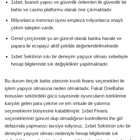
1xbet, lisanslı yapısı ve güvenlik önlemleri ile güvenilir bir
bahis ve casino platformu olarak öne çıkmaktadır.
Milyonlarca memnun üyesi empieza milyonlarca onaylı
çekim talepleri vardir.
Genel çerçevede şu an güncel olarak banka havale ve
papara ile ecopayz aktif şekilde değerlendirilmektedir.
1xbet Sektörün sıkı bir deneyim yaşıyor olması sebebiyle
hesap bilgilerinde sık değişiklikler yapılmaktadır.
Bu durum birçok bahis sitesinin kısıtlı finans seçenekleri ile
işlem yapıyor olmasına neden olmaktadır. Fakat OneBahis
bonusları sektördeki gücü sayesinde oyuncuların isteklerine
karşılık gelen para çekme ve em virtude de yatırma
seçeneklerini bünyesine katabilmiştir. 1xbet Finans
seçeneklerinin güncel olup olmadığının kontrollerini the girl
defasında yapmanızı tavsiye ediyoruz. 1xbet Sektörün sıkı bir
deneyim yaşıyor olması nedeniyle hesap bilgilerinde sık