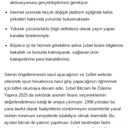
aktivasyonunu gerçekleştirmesi gerekiyor.
İnternet üzerinde birçok değişik platform eşliğinde bahis
şirketleri hakkında yorumlar bulunmaktadır.
Yüksek çözünürlüklü (high definition) olarak yayın yapan
kanallar listelenmiştir.
Böylece iyi bir hizmeti görebilme adına 1xbet lisans bilgilerine
bakabilir ve bununla kalmayarak, sağlanan ürün
kategorilerine para bakabilirsiniz.
Sitenin engellenmesini nasıl aşacağınızı ve 1xBet website
sitesinde oyun hesabınıza nasıl giriş yapacağınızı öğrenmek
için lütfen okumaya devam edin. 1xbet Bitcoim İle Ödeme
Yapma 2025 da sektörde anonim finans seçeneklerinin
değerlendirilmesi isteği ile ortaya çıkmıştır. 1998 yılından bu
yana lawful olarak faaliyetlerini sürdürmeyen sistemlerde yasal
riskleri minimum seviyelerde tutabiliyor olmak önemlidir. Bu
açıdan bitcoin ile yatırım yapılması 1xbet tarafından farklı