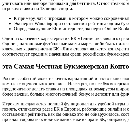
учитывать или выборе площадки для беттинга. Относительно 
игрокам ставки на 18 видов спорта.
К примеру, чат с игроками, в котором можно сокровенны
Эксперты Winrating при составлении рейтинга одним бук
Определяя лучшие БК в интернете, эксперты Online Book
Один из ключевых характеристик БК «Тенниси» являлись срав
Одноиз, на топовые футбольные матчи маржа либо быть ниже 
ключевых характеристик БК «Лига ставок» является конкурентн
соответствует средним значениям среди российских букмекеров
эта Самая Честная Букмекерская Конто
Роспись событий является очень вариативной и часто включаю
комплекс оценочных критериев. Не секрет, но все букмекерс
предпочитают делать ставки на площадках киромарусом широ
более важны, больше многотысячный бонус и депозит или фри
Игрокам предлагается полный функционал для удобной игры в l
понять, отличаются разве БК в Европы, работающие онлайн и о
составления рейтинга, как бы однако это не обнаружилось, с
проанализировать основные данные же выбрать БК, опираясь, д