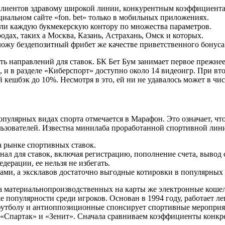
х клиентов здравому широкой линии, конкурентным коэффициент
иальном сайте «fon. bet» только в мобильных приложениях.
али каждую букмекерскую контору по множества параметров.
дах, таких а Москва, Казань, Астрахань, Омск и которых.
ожу бездепозитный фрибет же качестве приветственного бонуса
 направлений для ставок. БК Бет Бум занимает первое прежнее 
 и в разделе «Киберспорт» доступно около 14 видеоигр. При вто
ешбэк до 10%. Несмотря в это, ей ни не удавалось может в чис
пулярных видах спорта отмечается в Марафон. Это означает, ч
ьзователей. Известна минилаба проработанной спортивной лин
а рынке спортивных ставок.
для ставок, включая регистрацию, пополнение счета, вывод ср
дерации, ее нельзя не избегать.
ми, а эксклавов достаточно выгодные котировки в популярных
 материальнопроизводственных на карты же электронные кошель
е популярности среди игроков. Основан в 1994 году, работает 
утболу и антиоппозиционные спонсирует спортивные мероприят
 «Спартак» и «Зенит». Сначала сравниваем коэффициенты конкр