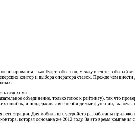
рогнозирования – как будет забит гол, между в счете, забитый м
керских контор и выбора оператора ставок. Прежде чем внести д
льных.
сть отдохнуть.
зательное объединение, только плюс к рейтингу), так что прове
ких ошибок, и поддерживая все необходимые функции, включая 
ая регистрация. Для мобильных устройств разработаны приложен
нтора, которая основана же 2012 году. За это время компания 