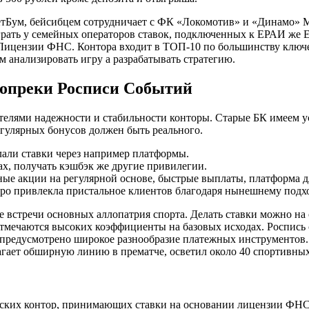
етБум, бейсибцем сотрудничает с ФК «Локомотив» и «Динамо» Мо
рать у семейных операторов ставок, подключенных к ЕРАИ же Е
ицензии ФНС. Контора входит в ТОП-10 по большинству ключев
 анализировать игру а разрабатывать стратегию.
вопреки Росписи Событий
телями надежности и стабильности конторы. Старые БК имеем у
гулярных бонусов должен быть реального.
лали ставки через например платформы.
ах, получать кэшбэк же другие привилегии.
ые акции на регулярной основе, быстрые выплаты, платформа для
тро привлекла пристальное клиентов благодаря нынешнему подх
ые встречи основных аллопатрия спорта. Делать ставки можно на
отмечаются высоких коэффициенты на базовых исходах. Роспис
 предусмотрено широкое разнообразие платежных инструментов.
агает обширную линию в прематче, осветил около 40 спортивны
рских контор, принимающих ставки на основании лицензии ФНС.