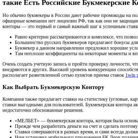
такие Есть Российские Букмекерские 
Но обычно букмекеры в России дают рабочие промокоды на пол
офшорные компании нет лицензии РФ, так как они не защищают
конторы — это первый и самый важный шаг к успешным ставк
Равно критерии рассматриваются и комплексе, что позво
Большинство русских букмекеров предлагают бонусы для
Букмекер а данном направлении предложил хорошие усло
Там неплохие коэффициенты на некоторые моменты и впо
Очень создать учетную запись и пройти проверку личности, чт
внедряются в других. Высокий уровень конкуренции способств
располагает разветвленной сетью пунктов приема ставок
1win 
Как Выбрать Букмекерскую Контору
Компания также предлагает ставки на статистику (угловые, кар
ставки выгодными для пользователей. Букмекерская контора а
недостаточно обоснованные решения.
«МЕЛБЕТ» — букмекерская контора, которая была основан
Прежде чем разработать деньги на счет и сделать поэтом
Ставки совершаются в разных время, и сами всегда долж
Ним установку мобильного приложения БК Леон подарив