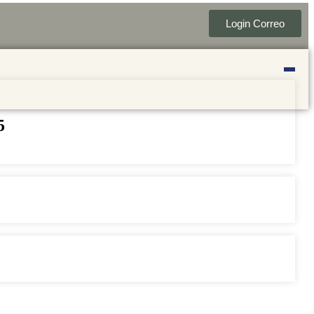
Login Correo
5