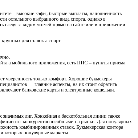
ритете – высокие кэфы, быстрые выплаты, наполненность
ти остального выбранного вида спорта, однако в
ь следя за ходом матчей прямо на сайте или в приложении
 крупных для ставок а спорт.
ично.
сайта а мобильного приложения, есть ППС – пункты приема
ет уверенность только комфорт. Хорошие букмекеры
пециалистов — главные аспекты, на их стоит обратить
 включают банковские карты и электронные кошельки.
 значимых лиг. Хоккейная а баскетбольная линии также
оэффициенты конкурентоспособными на рынке. Для популярных
можность комбинированных ставок. Букмекерская контора
 и которых популярные маркеты.