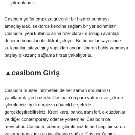
çıkmaktadır.
Casibom şeffaf empieza güvenilir bir hizmet sunmayı
amaçlayarak, sektörde kendine sağlam bir yer edinmiştir.
Casibom, yeni kullanıcılarına özel olarak sunduğu avantajlı
deneme bonusları ile dikkat çekiyor. Bu bonuslar sayesinde
kullanıcılar, siteye giriş yaptıkları andan itibaren bahis yapmaya
başlayıp kazanç sağlama fırsatı yakalıyorlar.
▲casibom Giriş
Casibom müşteri hizmetleri de her zaman sorularınızı
yanıtlamak için hazırdır. Casibom’da para yatırma ve çekme
işlemlerinizi hızlı empieza güvenli bir şekilde
gerçekleştirebilirsiniz. Kredi kartı, banka transferi, e-cüzdanlar
ve diğer contemporary ödeme yöntemleri Casibom’da
mevcuttur. Casibom, ödeme işlemlerinizde herhangi bir sorun
yaşamamanız için en iyi altyapıyı sağlar. Casibom’a giriş