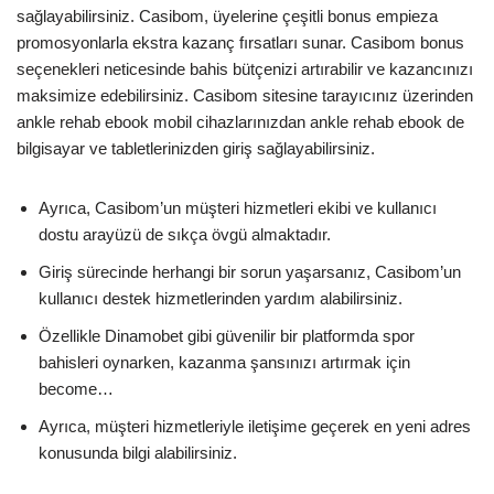
sağlayabilirsiniz. Casibom, üyelerine çeşitli bonus empieza
promosyonlarla ekstra kazanç fırsatları sunar. Casibom bonus
seçenekleri neticesinde bahis bütçenizi artırabilir ve kazancınızı
maksimize edebilirsiniz. Casibom sitesine tarayıcınız üzerinden
ankle rehab ebook mobil cihazlarınızdan ankle rehab ebook de
bilgisayar ve tabletlerinizden giriş sağlayabilirsiniz.
Ayrıca, Casibom’un müşteri hizmetleri ekibi ve kullanıcı
dostu arayüzü de sıkça övgü almaktadır.
Giriş sürecinde herhangi bir sorun yaşarsanız, Casibom’un
kullanıcı destek hizmetlerinden yardım alabilirsiniz.
Özellikle Dinamobet gibi güvenilir bir platformda spor
bahisleri oynarken, kazanma şansınızı artırmak için
become…
Ayrıca, müşteri hizmetleriyle iletişime geçerek en yeni adres
konusunda bilgi alabilirsiniz.