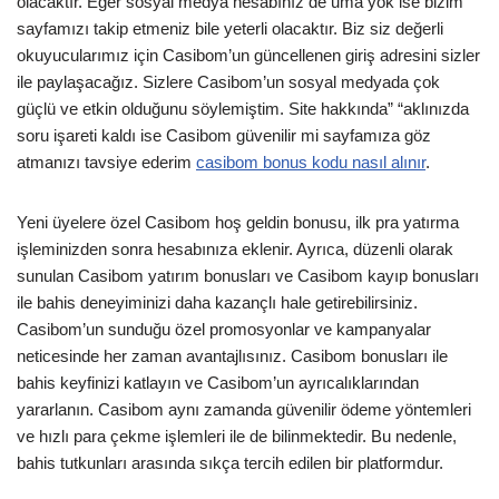
olacaktır. Eğer sosyal medya hesabınız de uma yok ise bizim
sayfamızı takip etmeniz bile yeterli olacaktır. Biz siz değerli
okuyucularımız için Casibom’un güncellenen giriş adresini sizler
ile paylaşacağız. Sizlere Casibom’un sosyal medyada çok
güçlü ve etkin olduğunu söylemiştim. Site hakkında” “aklınızda
soru işareti kaldı ise Casibom güvenilir mi sayfamıza göz
atmanızı tavsiye ederim
casibom bonus kodu nasıl alınır
.
Yeni üyelere özel Casibom hoş geldin bonusu, ilk pra yatırma
işleminizden sonra hesabınıza eklenir. Ayrıca, düzenli olarak
sunulan Casibom yatırım bonusları ve Casibom kayıp bonusları
ile bahis deneyiminizi daha kazançlı hale getirebilirsiniz.
Casibom’un sunduğu özel promosyonlar ve kampanyalar
neticesinde her zaman avantajlısınız. Casibom bonusları ile
bahis keyfinizi katlayın ve Casibom’un ayrıcalıklarından
yararlanın. Casibom aynı zamanda güvenilir ödeme yöntemleri
ve hızlı para çekme işlemleri ile de bilinmektedir. Bu nedenle,
bahis tutkunları arasında sıkça tercih edilen bir platformdur.