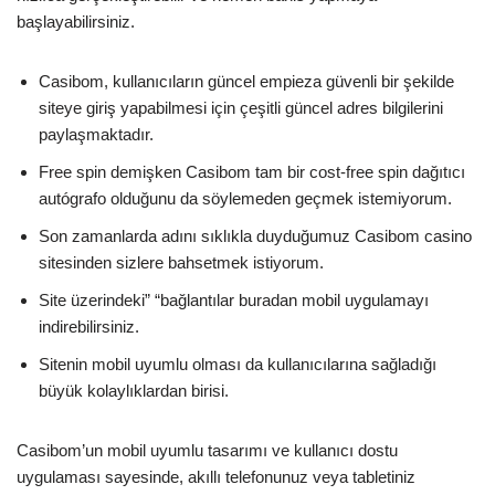
başlayabilirsiniz.
Casibom, kullanıcıların güncel empieza güvenli bir şekilde
siteye giriş yapabilmesi için çeşitli güncel adres bilgilerini
paylaşmaktadır.
Free spin demişken Casibom tam bir cost-free spin dağıtıcı
autógrafo olduğunu da söylemeden geçmek istemiyorum.
Son zamanlarda adını sıklıkla duyduğumuz Casibom casino
sitesinden sizlere bahsetmek istiyorum.
Site üzerindeki” “bağlantılar buradan mobil uygulamayı
indirebilirsiniz.
Sitenin mobil uyumlu olması da kullanıcılarına sağladığı
büyük kolaylıklardan birisi.
Casibom’un mobil uyumlu tasarımı ve kullanıcı dostu
uygulaması sayesinde, akıllı telefonunuz veya tabletiniz