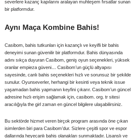
severlere kazanç kapılarını aralayan muhteşem fırsatlar sunan
bir platformdur.
Aynı Maça Kombine Bahis!
Casibom, bahis tutkunları için kazançlı ve keyifli bir bahis
deneyimi sunan güvenilir bir platformdur. Bahis dünyasında
adını sıkça duyuran Casibom, geniş oyun seçenekleri, yüksek
oranlar empieza güveni… Casibom’un güçlü altyapısı
sayesinde, canlı bahis seçenekleri hızlı ve sorunsuz bir şekilde
sunulur. Oyunseverler, herhangi bir kesinti veya teknik issue
yaşamadan bahis yapmanın keyfini çıkarır. Casibom’un güncel
adresine hızlı erişim sağlamak için, casibom. org. tr sitesi
aracılığıyla the girl zaman en güncel bilgilere ulaşabilirsiniz.
Bu sektörde hizmet veren birçok program arasında öne çıkan
isimlerden biri para Casibom’dur. Sizlere çeşitli spor ve espor
dallarında heyecanlı bahis olanakları sunmaktadır. Lisanslı ve