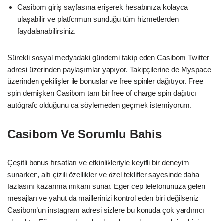
Casibom giriş sayfasına erişerek hesabınıza kolayca
ulaşabilir ve platformun sunduğu tüm hizmetlerden
faydalanabilirsiniz.
Sürekli sosyal medyadaki gündemi takip eden Casibom Twitter
adresi üzerinden paylaşımlar yapıyor. Takipçilerine de Myspace
üzerinden çekilişler ile bonuslar ve free spinler dağıtıyor. Free
spin demişken Casibom tam bir free of charge spin dağıtıcı
autógrafo olduğunu da söylemeden geçmek istemiyorum.
Casibom Ve Sorumlu Bahis
Çeşitli bonus fırsatları ve etkinlikleriyle keyifli bir deneyim
sunarken, altı çizili özellikler ve özel teklifler sayesinde daha
fazlasını kazanma imkanı sunar. Eğer cep telefonunuza gelen
mesajları ve yahut da maillerinizi kontrol eden biri değilseniz
Casibom’un instagram adresi sizlere bu konuda çok yardımcı