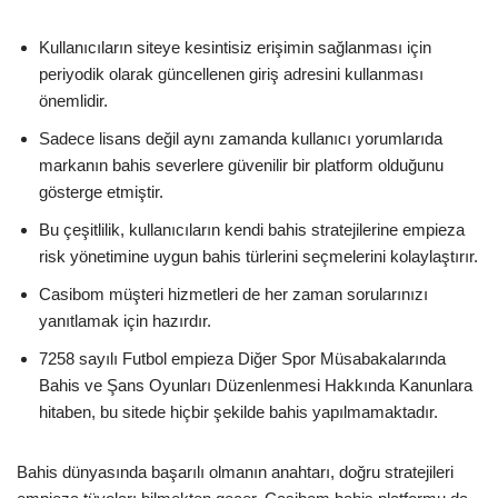
Kullanıcıların siteye kesintisiz erişimin sağlanması için
periyodik olarak güncellenen giriş adresini kullanması
önemlidir.
Sadece lisans değil aynı zamanda kullanıcı yorumlarıda
markanın bahis severlere güvenilir bir platform olduğunu
gösterge etmiştir.
Bu çeşitlilik, kullanıcıların kendi bahis stratejilerine empieza
risk yönetimine uygun bahis türlerini seçmelerini kolaylaştırır.
Casibom müşteri hizmetleri de her zaman sorularınızı
yanıtlamak için hazırdır.
7258 sayılı Futbol empieza Diğer Spor Müsabakalarında
Bahis ve Şans Oyunları Düzenlenmesi Hakkında Kanunlara
hitaben, bu sitede hiçbir şekilde bahis yapılmamaktadır.
Bahis dünyasında başarılı olmanın anahtarı, doğru stratejileri