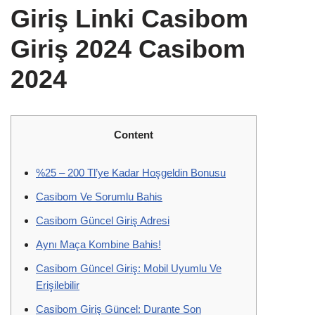
Giriş Linki Casibom
Giriş 2024 Casibom
2024
Content
%25 – 200 Tl’ye Kadar Hoşgeldin Bonusu
Casibom Ve Sorumlu Bahis
Casibom Güncel Giriş Adresi
Aynı Maça Kombine Bahis!
Casibom Güncel Giriş: Mobil Uyumlu Ve
Erişilebilir
Casibom Giriş Güncel: Durante Son