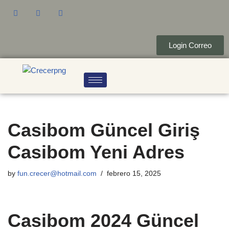
Login Correo
Casibom Güncel Giriş
Casibom Yeni Adres
by
fun.crecer@hotmail.com
febrero 15, 2025
Casibom 2024 Güncel