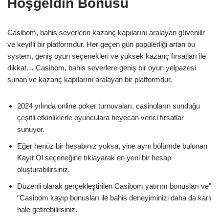
Hoşgeldin Bonusu
Casibom, bahis severlerin kazanç kapılarını aralayan güvenilir
ve keyifli bir platformdur. Her geçen gün popülerliği artan bu
system, geniş oyun seçenekleri ve yüksek kazanç fırsatları ile
dikkat… Casibom, bahis severlere geniş bir oyun yelpazesi
sunan ve kazanç kapılarını aralayan bir platformdur.
2024 yılında online poker turnuvaları, casinoların sunduğu
çeşitli etkinliklerle oyunculara heyecan verici fırsatlar
sunuyor.
Eğer henüz bir hesabınız yoksa, yine aynı bölümde bulunan
Kayıt Ol seçeneğine tıklayarak en yeni bir hesap
oluşturabilirsiniz.
Düzenli olarak gerçekleştirilen Casibom yatırım bonusları ve”
“Casibom kayıp bonusları ile bahis deneyiminizi daha da karlı
hale getirebilirsiniz.