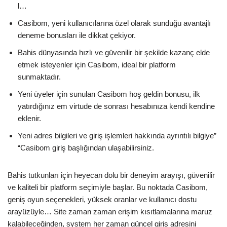
l…
Casibom, yeni kullanıcılarına özel olarak sunduğu avantajlı
deneme bonusları ile dikkat çekiyor.
Bahis dünyasında hızlı ve güvenilir bir şekilde kazanç elde
etmek isteyenler için Casibom, ideal bir platform
sunmaktadır.
Yeni üyeler için sunulan Casibom hoş geldin bonusu, ilk
yatırdığınız em virtude de sonrası hesabınıza kendi kendine
eklenir.
Yeni adres bilgileri ve giriş işlemleri hakkında ayrıntılı bilgiye”
“Casibom giriş başlığından ulaşabilirsiniz.
Bahis tutkunları için heyecan dolu bir deneyim arayışı, güvenilir
ve kaliteli bir platform seçimiyle başlar. Bu noktada Casibom,
geniş oyun seçenekleri, yüksek oranlar ve kullanıcı dostu
arayüzüyle… Site zaman zaman erişim kısıtlamalarına maruz
kalabileceğinden, system her zaman güncel giriş adresini