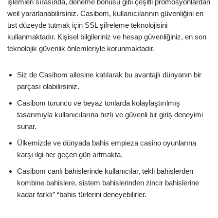
işlemleri sırasında, deneme bonusu gibi çeşitli promosyonlardan
weil yararlanabilirsiniz. Casibom, kullanıcılarının güvenliğini en
üst düzeyde tutmak için SSL şifreleme teknolojisini
kullanmaktadır. Kişisel bilgileriniz ve hesap güvenliğiniz, en son
teknolojik güvenlik önlemleriyle korunmaktadır.
Siz de Casibom ailesine katılarak bu avantajlı dünyanın bir
parçası olabilirsiniz.
Casibom turuncu ve beyaz tonlarda kolaylaştırılmış
tasarımıyla kullanıcılarına hızlı ve güvenli bir giriş deneyimi
sunar.
Ülkemizde ve dünyada bahis empieza casino oyunlarına
karşı ilgi her geçen gün artmakta.
Casibom canlı bahislerinde kullanıcılar, tekli bahislerden
kombine bahislere, sistem bahislerinden zincir bahislerine
kadar farklı” “bahis türlerini deneyebilirler.