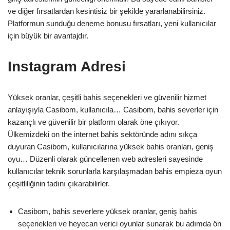
ve diğer fırsatlardan kesintisiz bir şekilde yararlanabilirsiniz.
Platformun sunduğu deneme bonusu fırsatları, yeni kullanıcılar
için büyük bir avantajdır.
Instagram Adresi
Yüksek oranlar, çeşitli bahis seçenekleri ve güvenilir hizmet
anlayışıyla Casibom, kullanıcıla… Casibom, bahis severler için
kazançlı ve güvenilir bir platform olarak öne çıkıyor.
Ülkemizdeki on the internet bahis sektöründe adını sıkça
duyuran Casibom, kullanıcılarına yüksek bahis oranları, geniş
oyu… Düzenli olarak güncellenen web adresleri sayesinde
kullanıcılar teknik sorunlarla karşılaşmadan bahis empieza oyun
çeşitliliğinin tadını çıkarabilirler.
Casibom, bahis severlere yüksek oranlar, geniş bahis
seçenekleri ve heyecan verici oyunlar sunarak bu adımda ön