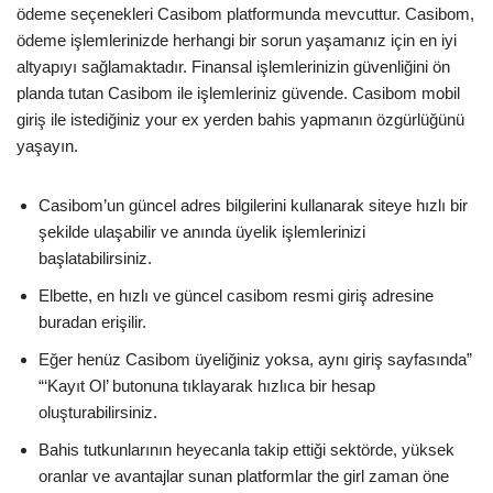
ödeme seçenekleri Casibom platformunda mevcuttur. Casibom,
ödeme işlemlerinizde herhangi bir sorun yaşamanız için en iyi
altyapıyı sağlamaktadır. Finansal işlemlerinizin güvenliğini ön
planda tutan Casibom ile işlemleriniz güvende. Casibom mobil
giriş ile istediğiniz your ex yerden bahis yapmanın özgürlüğünü
yaşayın.
Casibom’un güncel adres bilgilerini kullanarak siteye hızlı bir
şekilde ulaşabilir ve anında üyelik işlemlerinizi
başlatabilirsiniz.
Elbette, en hızlı ve güncel casibom resmi giriş adresine
buradan erişilir.
Eğer henüz Casibom üyeliğiniz yoksa, aynı giriş sayfasında”
“‘Kayıt Ol’ butonuna tıklayarak hızlıca bir hesap
oluşturabilirsiniz.
Bahis tutkunlarının heyecanla takip ettiği sektörde, yüksek
oranlar ve avantajlar sunan platformlar the girl zaman öne