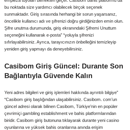
empieza tüyoları bilmekten geçer. Casibom bahis platformu da
bu noktada size yardımcı olabilecek birçok seçenek
sunmaktadır. Giriş sırasında herhangi bir sorun yaşarsanız,
öncelikle kullanıcı adı ve şifrenizi doğru girdiğinizden emin olun.
Şifre unutma durumunda, giriş ekranındaki Şifremi Unuttum
seçeneğini kullanarak e-posta” “yoluyla şifrenizi
sıfırlayabilirsiniz. Ayrıca, tarayıcınızın önbelleğini temizleyip
yeniden giriş yapmayı da deneyebilirsiniz.
Casibom Giriş Güncel: Durante Son
Bağlantıyla Güvende Kalın
Yeni adres bilgileri ve giriş işlemleri hakkında ayrıntılı bilgiye”
“Casibom giriş başlığından ulaşabilirsiniz. Casibom. com’un
güncel adresi olarak bilinen Casibom, Türkiye’nin en popüler
çevrimiçi gambling establishment ve bahis platformlarından
biridir. Casibom giriş butonuna tıklayarak durante yeni casino
oyunlarına ve yüksek bahis oranlarına anında erişim