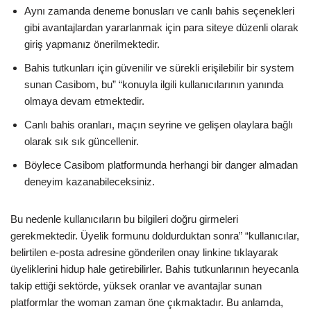
Aynı zamanda deneme bonusları ve canlı bahis seçenekleri
gibi avantajlardan yararlanmak için para siteye düzenli olarak
giriş yapmanız önerilmektedir.
Bahis tutkunları için güvenilir ve sürekli erişilebilir bir system
sunan Casibom, bu” “konuyla ilgili kullanıcılarının yanında
olmaya devam etmektedir.
Canlı bahis oranları, maçın seyrine ve gelişen olaylara bağlı
olarak sık sık güncellenir.
Böylece Casibom platformunda herhangi bir danger almadan
deneyim kazanabileceksiniz.
Bu nedenle kullanıcıların bu bilgileri doğru girmeleri
gerekmektedir. Üyelik formunu doldurduktan sonra” “kullanıcılar,
belirtilen e-posta adresine gönderilen onay linkine tıklayarak
üyeliklerini hidup hale getirebilirler. Bahis tutkunlarının heyecanla
takip ettiği sektörde, yüksek oranlar ve avantajlar sunan
platformlar the woman zaman öne çıkmaktadır. Bu anlamda,