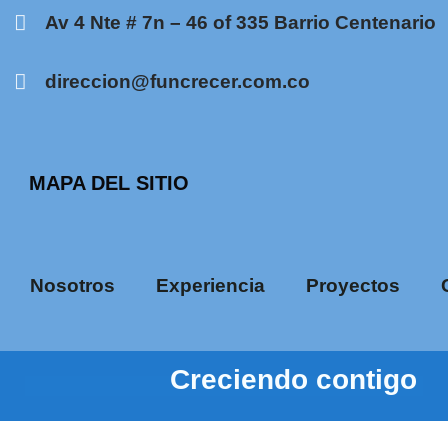
Av 4 Nte # 7n – 46 of 335 Barrio Centenario
direccion@funcrecer.com.co
MAPA DEL SITIO
Nosotros
Experiencia
Proyectos
Creciendo contigo