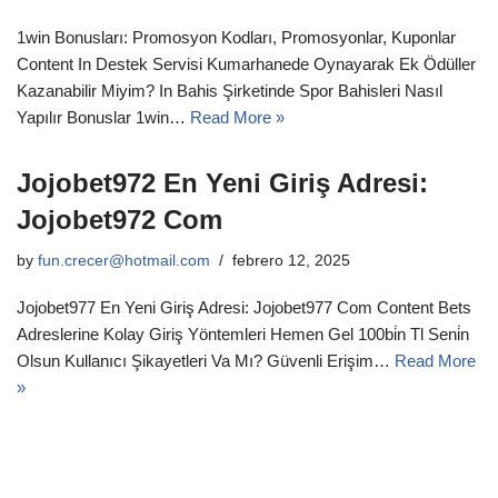
1win Bonusları: Promosyon Kodları, Promosyonlar, Kuponlar
Content In Destek Servisi Kumarhanede Oynayarak Ek Ödüller
Kazanabilir Miyim? In Bahis Şirketinde Spor Bahisleri Nasıl
Yapılır Bonuslar 1win…
Read More »
Jojobet972 En Yeni Giriş Adresi:
Jojobet972 Com
by
fun.crecer@hotmail.com
febrero 12, 2025
Jojobet977 En Yeni Giriş Adresi: Jojobet977 Com Content Bets
Adreslerine Kolay Giriş Yöntemleri Hemen Gel 100bi̇n Tl Seni̇n
Olsun Kullanıcı Şikayetleri Va Mı? Güvenli Erişim…
Read More
»