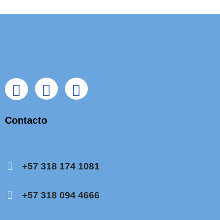
Contacto
+57 318 174 1081
+57 318 094 4666