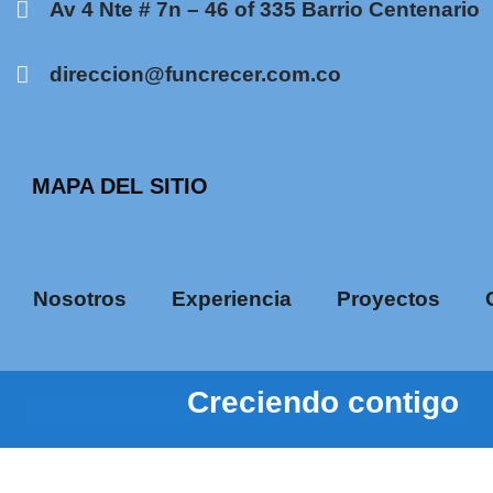
Av 4 Nte # 7n – 46 of 335 Barrio Centenario
direccion@funcrecer.com.co
MAPA DEL SITIO
Nosotros
Experiencia
Proyectos
Creciendo contigo