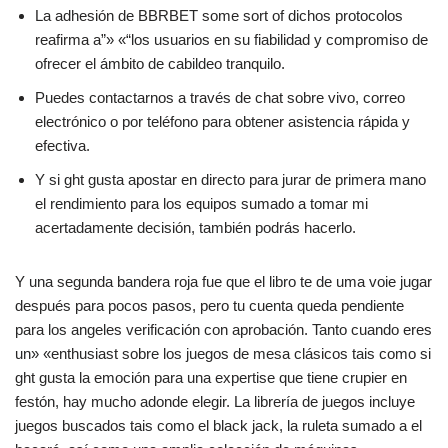
La adhesión de BBRBET some sort of dichos protocolos
reafirma a”» «“los usuarios en su fiabilidad y compromiso de
ofrecer el ámbito de cabildeo tranquilo.
Puedes contactarnos a través de chat sobre vivo, correo
electrónico o por teléfono para obtener asistencia rápida y
efectiva.
Y si ght gusta apostar en directo para jurar de primera mano
el rendimiento para los equipos sumado a tomar mi
acertadamente decisión, también podrás hacerlo.
Y una segunda bandera roja fue que el libro te de uma voie jugar
después para pocos pasos, pero tu cuenta queda pendiente
para los angeles verificación con aprobación. Tanto cuando eres
un» «enthusiast sobre los juegos de mesa clásicos tais como si
ght gusta la emoción para una expertise que tiene crupier en
festón, hay mucho adonde elegir. La librería de juegos incluye
juegos buscados tais como el black jack, la ruleta sumado a el