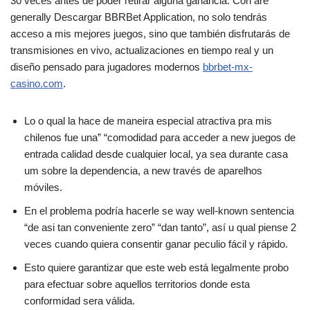
30 veces antes de poder retirar alguna ganancia. Con are
generally Descargar BBRBet Application, no solo tendrás
acceso a mis mejores juegos, sino que también disfrutarás de
transmisiones en vivo, actualizaciones en tiempo real y un
diseño pensado para jugadores modernos
bbrbet-mx-
casino.com
.
Lo o qual la hace de maneira especial atractiva pra mis
chilenos fue una” “comodidad para acceder a new juegos de
entrada calidad desde cualquier local, ya sea durante casa
um sobre la dependencia, a new través de aparelhos
móviles.
En el problema podría hacerle se way well-known sentencia
“de asi tan conveniente zero” “dan tanto”, así u qual piense 2
veces cuando quiera consentir ganar peculio fácil y rápido.
Esto quiere garantizar que este web está legalmente probo
para efectuar sobre aquellos territorios donde esta
conformidad sera válida.