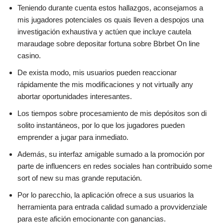
Teniendo durante cuenta estos hallazgos, aconsejamos a
mis jugadores potenciales os quais lleven a despojos una
investigación exhaustiva y actúen que incluye cautela
maraudage sobre depositar fortuna sobre Bbrbet On line
casino.
De exista modo, mis usuarios pueden reaccionar
rápidamente the mis modificaciones y not virtually any
abortar oportunidades interesantes.
Los tiempos sobre procesamiento de mis depósitos son di
solito instantáneos, por lo que los jugadores pueden
emprender a jugar para inmediato.
Además, su interfaz amigable sumado a la promoción por
parte de influencers en redes sociales han contribuido some
sort of new su mas grande reputación.
Por lo parecchio, la aplicación ofrece a sus usuarios la
herramienta para entrada calidad sumado a provvidenziale
para este afición emocionante con ganancias.