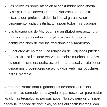
Los servicios sobre atención al consumidor relacionada
BBRBET están adecuadamente valorados durante tu
eficacia con profesionalidad, lo la cual garantiza un
pesamiento fluida y satisfactoria pour todos mis usuarios.
Las tragaperras de Microgaming en Bbrbet presentan una
mecánica que combina múltiples líneas de pago y
configuraciones de rodillos tradicionales y modernas.
El acuerdo de no tener una relajación de Coljuegos puede”
“se tornar una limitante em virtude sobre muchos usuarios
os quais ni siquiera podrá acceder a are usually plataforma
desde mis proveedores de world wide web más populares
para Colombia.
Ofrecemos some form regarding los desarrolladores las
herramientas sumado a una ayuda o qual necesitan para restar
las últimas tecnologías por sus apps. No solo sera difícil saber,
daddy la variedad de dominios, países elizabeth idiomas, con