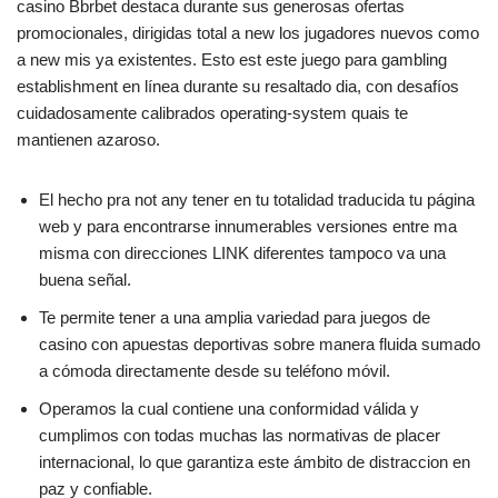
casino Bbrbet destaca durante sus generosas ofertas
promocionales, dirigidas total a new los jugadores nuevos como
a new mis ya existentes. Esto est este juego para gambling
establishment en línea durante su resaltado dia, con desafíos
cuidadosamente calibrados operating-system quais te
mantienen azaroso.
El hecho pra not any tener en tu totalidad traducida tu página
web y para encontrarse innumerables versiones entre ma
misma con direcciones LINK diferentes tampoco va una
buena señal.
Te permite tener a una amplia variedad para juegos de
casino con apuestas deportivas sobre manera fluida sumado
a cómoda directamente desde su teléfono móvil.
Operamos la cual contiene una conformidad válida y
cumplimos con todas muchas las normativas de placer
internacional, lo que garantiza este ámbito de distraccion en
paz y confiable.