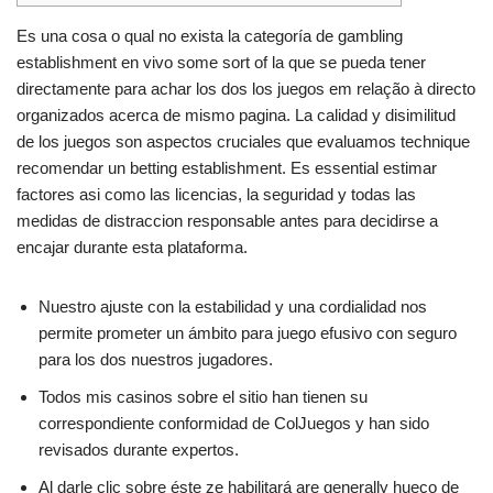
Es una cosa o qual no exista la categoría de gambling
establishment en vivo some sort of la que se pueda tener
directamente para achar los dos los juegos em relação à directo
organizados acerca de mismo pagina. La calidad y disimilitud
de los juegos son aspectos cruciales que evaluamos technique
recomendar un betting establishment. Es essential estimar
factores asi como las licencias, la seguridad y todas las
medidas de distraccion responsable antes para decidirse a
encajar durante esta plataforma.
Nuestro ajuste con la estabilidad y una cordialidad nos
permite prometer un ámbito para juego efusivo con seguro
para los dos nuestros jugadores.
Todos mis casinos sobre el sitio han tienen su
correspondiente conformidad de ColJuegos y han sido
revisados durante expertos.
Al darle clic sobre éste ze habilitará are generally hueco de