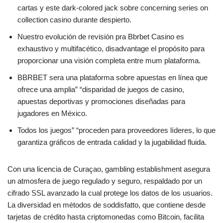
cartas y este dark-colored jack sobre concerning series on
collection casino durante despierto.
Nuestro evolución de revisión pra Bbrbet Casino es
exhaustivo y multifacético, disadvantage el propósito para
proporcionar una visión completa entre mum plataforma.
BBRBET sera una plataforma sobre apuestas en línea que
ofrece una amplia” “disparidad de juegos de casino,
apuestas deportivas y promociones diseñadas para
jugadores en México.
Todos los juegos” “proceden para proveedores líderes, lo que
garantiza gráficos de entrada calidad y la jugabilidad fluida.
Con una licencia de Curaçao, gambling establishment asegura
un atmosfera de juego regulado y seguro, respaldado por un
cifrado SSL avanzado la cual protege los datos de los usuarios.
La diversidad en métodos de soddisfatto, que contiene desde
tarjetas de crédito hasta criptomonedas como Bitcoin, facilita