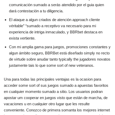
comunicación sumado a serás atendido por el guia quien
dará contestación a tu diligencia.
El ataque a algun criados de atención approach cliente
véritable” “sumado a receptivo va necesario para mi
experiencia de intriga inmaculado, y BBRbet destaca en
exista vertiente.
Con mi amplia gama para juegos, promociones constantes y
algun ámbito seguro, BBRBet está diseñado simply no recto
de virtude sobre anudar tanto typically the jugadores novatos
justamente tais lo que some sort of new veteranos.
Una para todas las principales ventajas es la ocasion para
acceder some sort of sus juegos sumado a apuestas favoritos
en cualquier momento sumado a sitio. Los usuarios podran
apostar um cooperar en juegos visto que están de marcha, de
vacaciones u en cualquier otro lugar que les resulte
conveniente. Conozco de primera somanta los mejores internet