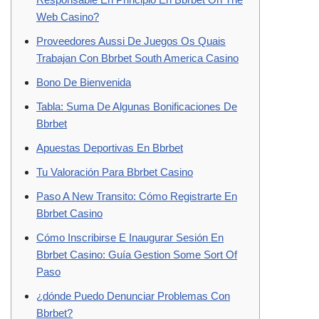
Web Casino?
Proveedores Aussi De Juegos Os Quais
Trabajan Con Bbrbet South America Casino
Bono De Bienvenida
Tabla: Suma De Algunas Bonificaciones De
Bbrbet
Apuestas Deportivas En Bbrbet
Tu Valoración Para Bbrbet Casino
Paso A New Transito: Cómo Registrarte En
Bbrbet Casino
Cómo Inscribirse E Inaugurar Sesión En
Bbrbet Casino: Guía Gestion Some Sort Of
Paso
¿dónde Puedo Denunciar Problemas Con
Bbrbet?