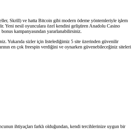
eller, Skrill) ve hatta Bitcoin gibi modern ödeme yöntemleriyle işlem
r. Yeni nesil oyunculara özel kendini geliştiren Anadolu Casino
bu bonus kampanyasından yararlanabilirsiniz.
z. Yukarıda sizler için listelediğimiz 5 site üzerinden güvenilir
larının en çok freespin verdiğini ve oynarken güvenebileceğiniz siteleri
uncunun ihtiyaçları farklı olduğundan, kendi tercihlerinize uygun bir