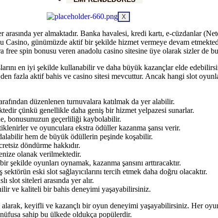
X
er arasında yer almaktadır. Banka havalesi, kredi kartı, e-cüzdanlar (Net
dolu Casino, günümüzde aktif bir şekilde hizmet vermeye devam etmektedi
ra free spin bonusu veren anadolu casino sitesine üye olarak sizler de 
nı en iyi şekilde kullanabilir ve daha büyük kazançlar elde edebilirsini
0’den fazla aktif bahis ve casino sitesi mevcuttur. Ancak hangi slot oyun
tarafından düzenlenen turnuvalara katılmak da yer alabilir.
ktedir çünkü genellikle daha geniş bir hizmet yelpazesi sunarlar.
e, bonusunuzun geçerliliği kaybolabilir.
klenirler ve oyunculara ekstra ödüller kazanma şansı verir.
labilir hem de büyük ödüllerin peşinde koşabilir.
cretsiz döndürme hakkıdır.
menize olanak verilmektedir.
 bir şekilde oyunları oynamak, kazanma şansını arttıracaktır.
ektörün eski slot sağlayıcılarını tercih etmek daha doğru olacaktır.
slot siteleri arasında yer alır.
ilir ve kaliteli bir bahis deneyimi yaşayabilirsiniz.
te alarak, keyifli ve kazançlı bir oyun deneyimi yaşayabilirsiniz. Her oy
a nüfusa sahip bu ülkede oldukça popülerdir.