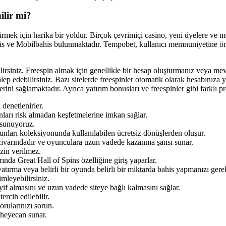
ilir mi?
ştirmek için harika bir yoldur. Birçok çevrimiçi casino, yeni üyelere ve 
s ve Mobilbahis bulunmaktadır. Tempobet, kullanıcı memnuniyetine önem 
lirsiniz. Freespin almak için genellikle bir hesap oluşturmanız veya mevc
ep edebilirsiniz. Bazı sitelerde freespinler otomatik olarak hesabınıza 
erini sağlamaktadır. Ayrıca yatırım bonusları ve freespinler gibi farklı
 denetlenirler.
ları risk almadan keşfetmelerine imkan sağlar.
 sunuyoruz.
unları koleksiyonunda kullanılabilen ücretsiz dönüşlerden oluşur.
civarındadır ve oyunculara uzun vadede kazanma şansı sunar.
zin verilmez.
da Great Hall of Spins özelliğine giriş yaparlar.
ırma veya belirli bir oyunda belirli bir miktarda bahis yapmanızı gerekt
leyebilirsiniz.
f almasını ve uzun vadede siteye bağlı kalmasını sağlar.
ercih edilebilir.
orularınızı sorun.
 heyecan sunar.