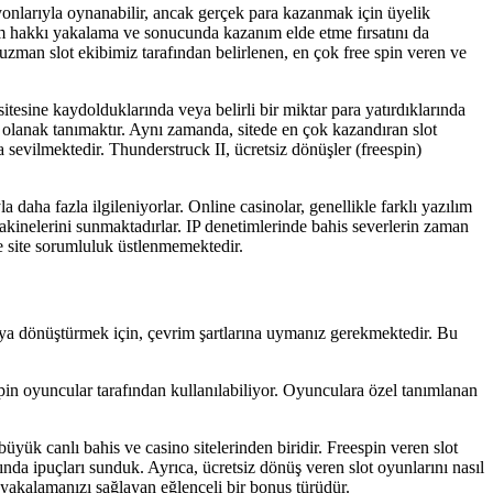
iyonlarıyla oynanabilir, ancak gerçek para kazanmak için üyelik
rim hakkı yakalama ve sonucunda kazanım elde etme fırsatını da
 uzman slot ekibimiz tarafından belirlenen, en çok free spin veren ve
itesine kaydolduklarında veya belirli bir miktar para yatırdıklarında
 olanak tanımaktır. Aynı zamanda, sitede en çok kazandıran slot
 sevilmektedir. Thunderstruck II, ücretsiz dönüşler (freespin)
daha fazla ilgileniyorlar. Online casinolar, genellikle farklı yazılım
 makinelerini sunmaktadırlar. IP denetimlerinde bahis severlerin zaman
se site sorumluluk üstlenmemektedir.
araya dönüştürmek için, çevrim şartlarına uymanız gerekmektedir. Bu
in oyuncular tarafından kullanılabiliyor. Oyunculara özel tanımlanan
üyük canlı bahis ve casino sitelerinden biridir. Freespin veren slot
nda ipuçları sunduk. Ayrıca, ücretsiz dönüş veren slot oyunlarını nasıl
ı yakalamanızı sağlayan eğlenceli bir bonus türüdür.