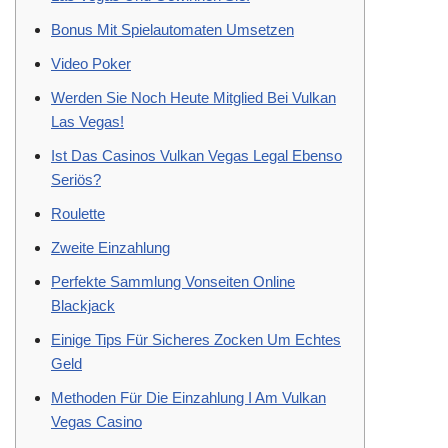
Bonus Mit Spielautomaten Umsetzen
Video Poker
Werden Sie Noch Heute Mitglied Bei Vulkan
Las Vegas!
Ist Das Casinos Vulkan Vegas Legal Ebenso
Seriös?
Roulette
Zweite Einzahlung
Perfekte Sammlung Vonseiten Online
Blackjack
Einige Tips Für Sicheres Zocken Um Echtes
Geld
Methoden Für Die Einzahlung I Am Vulkan
Vegas Casino