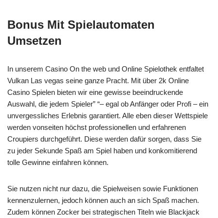
Bonus Mit Spielautomaten
Umsetzen
In unserem Casino On the web und Online Spielothek entfaltet
Vulkan Las vegas seine ganze Pracht. Mit über 2k Online
Casino Spielen bieten wir eine gewisse beeindruckende
Auswahl, die jedem Spieler” “– egal ob Anfänger oder Profi – ein
unvergessliches Erlebnis garantiert. Alle eben dieser Wettspiele
werden vonseiten höchst professionellen und erfahrenen
Croupiers durchgeführt. Diese werden dafür sorgen, dass Sie
zu jeder Sekunde Spaß am Spiel haben und konkomitierend
tolle Gewinne einfahren können.
Sie nutzen nicht nur dazu, die Spielweisen sowie Funktionen
kennenzulernen, jedoch können auch an sich Spaß machen.
Zudem können Zocker bei strategischen Titeln wie Blackjack