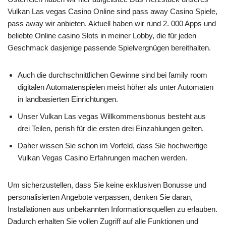
Vulkan Las vegas Casino Online sind pass away Casino Spiele,
pass away wir anbieten. Aktuell haben wir rund 2. 000 Apps und
beliebte Online casino Slots in meiner Lobby, die für jeden
Geschmack dasjenige passende Spielvergnügen bereithalten.
Auch die durchschnittlichen Gewinne sind bei family room
digitalen Automatenspielen meist höher als unter Automaten
in landbasierten Einrichtungen.
Unser Vulkan Las vegas Willkommensbonus besteht aus
drei Teilen, perish für die ersten drei Einzahlungen gelten.
Daher wissen Sie schon im Vorfeld, dass Sie hochwertige
Vulkan Vegas Casino Erfahrungen machen werden.
Um sicherzustellen, dass Sie keine exklusiven Bonusse und
personalisierten Angebote verpassen, denken Sie daran,
Installationen aus unbekannten Informationsquellen zu erlauben.
Dadurch erhalten Sie vollen Zugriff auf alle Funktionen und