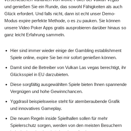
und genießen Sie ein Runde, das sowohl Fähigkeiten als auch
Glück erfordert. Und falls nicht, dann ist echt unser Demo-
Modus expire perfekte Methode, o es zu pauken. Sie können
unsere Video Poker Apps gratis ausprobieren darüber hinaus so
ganz leicht Erfahrung sammeln.
Hier sind immer wieder einige der Gambling establishment
Spiele online, expire Sie bei mir sofort genießen können.
Damit sind die Betreiber von Vulkan Las vegas berechtigt, ihr
Glücksspiel in EU darzubieten.
Diese sorgfältig ausgewählten Spiele bieten Ihnen spannende
Vergnügen und hohe Gewinnchancen.
Yggdrasil beispielsweise steht für atemberaubende Grafik
und innovatives Gameplay.
Die neuen Regeln inside Spielhallen sollen für mehr
Spielerschutz sorgen, werden von den meisten Besuchern