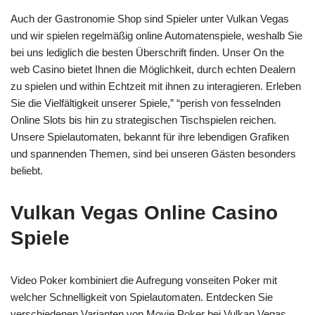
Auch der Gastronomie Shop sind Spieler unter Vulkan Vegas
und wir spielen regelmäßig online Automatenspiele, weshalb Sie
bei uns lediglich die besten Überschrift finden. Unser On the
web Casino bietet Ihnen die Möglichkeit, durch echten Dealern
zu spielen und within Echtzeit mit ihnen zu interagieren. Erleben
Sie die Vielfältigkeit unserer Spiele,” “perish von fesselnden
Online Slots bis hin zu strategischen Tischspielen reichen.
Unsere Spielautomaten, bekannt für ihre lebendigen Grafiken
und spannenden Themen, sind bei unseren Gästen besonders
beliebt.
Vulkan Vegas Online Casino
Spiele
Video Poker kombiniert die Aufregung vonseiten Poker mit
welcher Schnelligkeit von Spielautomaten. Entdecken Sie
verschiedenen Varianten von Movie Poker bei Vulkan Vegas