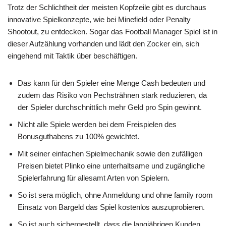
Trotz der Schlichtheit der meisten Kopfzeile gibt es durchaus
innovative Spielkonzepte, wie bei Minefield oder Penalty
Shootout, zu entdecken. Sogar das Football Manager Spiel ist in
dieser Aufzählung vorhanden und lädt den Zocker ein, sich
eingehend mit Taktik über beschäftigen.
Das kann für den Spieler eine Menge Cash bedeuten und
zudem das Risiko von Pechsträhnen stark reduzieren, da
der Spieler durchschnittlich mehr Geld pro Spin gewinnt.
Nicht alle Spiele werden bei dem Freispielen des
Bonusguthabens zu 100% gewichtet.
Mit seiner einfachen Spielmechanik sowie den zufälligen
Preisen bietet Plinko eine unterhaltsame und zugängliche
Spielerfahrung für allesamt Arten von Spielern.
So ist sera möglich, ohne Anmeldung und ohne family room
Einsatz von Bargeld das Spiel kostenlos auszuprobieren.
So ist auch sichergestellt, dass die langjährigen Kunden