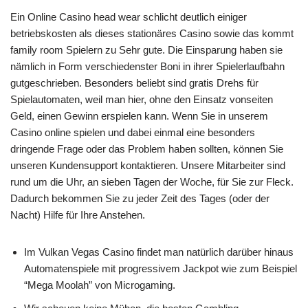
Ein Online Casino head wear schlicht deutlich einiger
betriebskosten als dieses stationäres Casino sowie das kommt
family room Spielern zu Sehr gute. Die Einsparung haben sie
nämlich in Form verschiedenster Boni in ihrer Spielerlaufbahn
gutgeschrieben. Besonders beliebt sind gratis Drehs für
Spielautomaten, weil man hier, ohne den Einsatz vonseiten
Geld, einen Gewinn erspielen kann. Wenn Sie in unserem
Casino online spielen und dabei einmal eine besonders
dringende Frage oder das Problem haben sollten, können Sie
unseren Kundensupport kontaktieren. Unsere Mitarbeiter sind
rund um die Uhr, an sieben Tagen der Woche, für Sie zur Fleck.
Dadurch bekommen Sie zu jeder Zeit des Tages (oder der
Nacht) Hilfe für Ihre Anstehen.
Im Vulkan Vegas Casino findet man natürlich darüber hinaus
Automatenspiele mit progressivem Jackpot wie zum Beispiel
“Mega Moolah” von Microgaming.