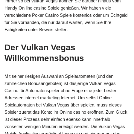
immer so bei Vulkan Vegas können Sie darüber hinaus vom
Handy On line casino Spiele genießen. Wir haben viele
verschiedene Poker Casino Spiele kostenlos oder um Echtgeld
für Sie vorhanden, die nur darauf warten, wenn Sie Ihre
Fähigkeiten unter Beweis stellen.
Der Vulkan Vegas
Willkommensbonus
Mit seiner riesigen Auswahl an Spielautomaten (und den
zahlreichen Bonusangeboten) ist dasjenige Vulkan Vegas
Casino für Automatenspieler ohne Frage eine jeder besten
Adressen internet marketing Internet. Um selbst Online
Spielautomaten bei Vulkan Vegas über spielen, muss dieses
Spieler zuerst das Konto im Online casino eröffnen. Zum Glück
ist dieser Prozess sehr einfach ebenso kann innerhalb
vonseiten wenigen Minuten erledigt werden. Die Vulkan Vegas
Mobile Application ermöglicht Ihnen nie und nimmer nur den