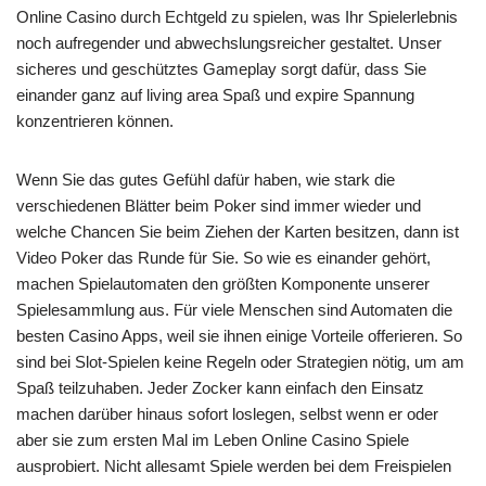
Online Casino durch Echtgeld zu spielen, was Ihr Spielerlebnis
noch aufregender und abwechslungsreicher gestaltet. Unser
sicheres und geschütztes Gameplay sorgt dafür, dass Sie
einander ganz auf living area Spaß und expire Spannung
konzentrieren können.
Wenn Sie das gutes Gefühl dafür haben, wie stark die
verschiedenen Blätter beim Poker sind immer wieder und
welche Chancen Sie beim Ziehen der Karten besitzen, dann ist
Video Poker das Runde für Sie. So wie es einander gehört,
machen Spielautomaten den größten Komponente unserer
Spielesammlung aus. Für viele Menschen sind Automaten die
besten Casino Apps, weil sie ihnen einige Vorteile offerieren. So
sind bei Slot-Spielen keine Regeln oder Strategien nötig, um am
Spaß teilzuhaben. Jeder Zocker kann einfach den Einsatz
machen darüber hinaus sofort loslegen, selbst wenn er oder
aber sie zum ersten Mal im Leben Online Casino Spiele
ausprobiert. Nicht allesamt Spiele werden bei dem Freispielen