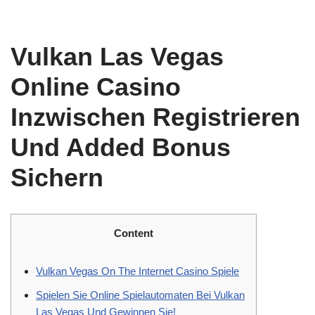
Vulkan Las Vegas
Online Casino
Inzwischen Registrieren
Und Added Bonus
Sichern
Content
Vulkan Vegas On The Internet Casino Spiele
Spielen Sie Online Spielautomaten Bei Vulkan
Las Vegas Und Gewinnen Sie!