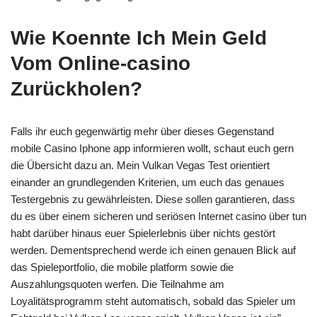
Wie Koennte Ich Mein Geld
Vom Online-casino
Zurückholen?
Falls ihr euch gegenwärtig mehr über dieses Gegenstand
mobile Casino Iphone app informieren wollt, schaut euch gern
die Übersicht dazu an. Mein Vulkan Vegas Test orientiert
einander an grundlegenden Kriterien, um euch das genaues
Testergebnis zu gewährleisten. Diese sollen garantieren, dass
du es über einem sicheren und seriösen Internet casino über tun
habt darüber hinaus euer Spielerlebnis über nichts gestört
werden. Dementsprechend werde ich einen genauen Blick auf
das Spieleportfolio, die mobile platform sowie die
Auszahlungsquoten werfen. Die Teilnahme am
Loyalitätsprogramm steht automatisch, sobald das Spieler um