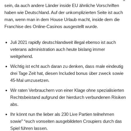
sein, da auch andere Länder inside EU ähnliche Vorschriften
haben wie Deutschland. Auf der unkomplizierten Seite ist auch
man, wenn man in dem House Urlaub macht, inside dem die
Franchise des Online-Casinos ausgestellt wurde.
Juli 2021 rapidly deutschlandweit illegal ebenso ist auch
veterans administration auch heute bislang immer
weitgehend.
Wichtig ist echt auch daran zu denken, dass male eindeutig
drei Tage Zeit hat, diesen Included bonus über zweck sowie
45-Mal umzusetzen.
Wir raten Verbrauchern von einer Klage ohne spezialisierten
Rechtsbeistand aufgrund der hierdurch verbundenen Risiken
abs.
Ihr könnt nun the lieber als 230 Live Partien teilnehmen
sowie” “euch vonseiten ausgebildeten Croupiers durch das
Spiel führen lassen.