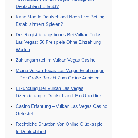
Deutschland Erlaubt?
Kann Man In Deutschland Noch Live Betting
Establishment Spielen?
Der Registrierungsbonus Bei Vulkan Todas
Las Vegas: 50 Freispiele Ohne Einzahlung
Warten
Zahlungsmittel Im Vulkan Vegas Casino
Meine Vulkan Todas Las Vegas Erfahrungen
– Der Große Bericht Zum Online Anbieter
Erkundung Der Vulkan Las Vegas
Lizenzierung In Deutschland: Ein Überblick
Casino Erfahrung – Vulkan Las Vegas Casino
Getestet
Rechtliche Situation Von Online Glücksspiel
In Deutschland