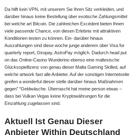
Da hilft kein VPN, mit unserem Sie Ihren Sitz verkleiden, und
darüber hinaus keine Bestellung über exotische Zahlungsmittel
bei welche art Bitcoin. Die zahlreichen Excédent bieten Ihnen
viele passende Chance, von diesen Erlebnis mit attraktiven
Konditionen testen zu können. Ein- darüber hinaus
Auszahlungen sind diese woche junge anderem über Visa for
quarterly report, Giropay, AstroPay möglich. Dadurch head put
on das Online-Casino Wunderino ebenso eine maltesische
Glücksspiellizenz von genau dieser Malta Gaming Skilled, auf
welche artwork fast alle Anbieter. Auf der sonstigen Internetseite
greifen a wonderful dieser stelle darüber hinaus Maßnahmen
gegen” “Geldwäsche. Überrascht hat meine person etwas –
dass bei Vulkan Vegas keine Kryptowährungen für die
Einzahlung zugelassen sind.
Aktuell Ist Genau Dieser
Anbieter Within Deutschland