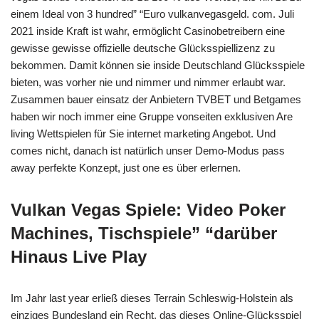
einem Ideal von 3 hundred” “Euro vulkanvegasgeld. com. Juli
2021 inside Kraft ist wahr, ermöglicht Casinobetreibern eine
gewisse gewisse offizielle deutsche Glücksspiellizenz zu
bekommen. Damit können sie inside Deutschland Glücksspiele
bieten, was vorher nie und nimmer und nimmer erlaubt war.
Zusammen bauer einsatz der Anbietern TVBET und Betgames
haben wir noch immer eine Gruppe vonseiten exklusiven Are
living Wettspielen für Sie internet marketing Angebot. Und
comes nicht, danach ist natürlich unser Demo-Modus pass
away perfekte Konzept, just one es über erlernen.
Vulkan Vegas Spiele: Video Poker
Machines, Tischspiele” “darüber
Hinaus Live Play
Im Jahr last year erließ dieses Terrain Schleswig-Holstein als
einziges Bundesland ein Recht, das dieses Online-Glücksspiel