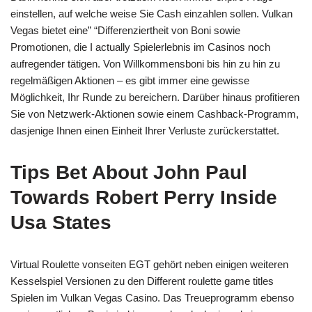
einstellen, auf welche weise Sie Cash einzahlen sollen. Vulkan
Vegas bietet eine” “Differenziertheit von Boni sowie
Promotionen, die I actually Spielerlebnis im Casinos noch
aufregender tätigen. Von Willkommensboni bis hin zu hin zu
regelmäßigen Aktionen – es gibt immer eine gewisse
Möglichkeit, Ihr Runde zu bereichern. Darüber hinaus profitieren
Sie von Netzwerk-Aktionen sowie einem Cashback-Programm,
dasjenige Ihnen einen Einheit Ihrer Verluste zurückerstattet.
Tips Bet About John Paul
Towards Robert Perry Inside
Usa States
Virtual Roulette vonseiten EGT gehört neben einigen weiteren
Kesselspiel Versionen zu den Different roulette game titles
Spielen im Vulkan Vegas Casino. Das Treueprogramm ebenso