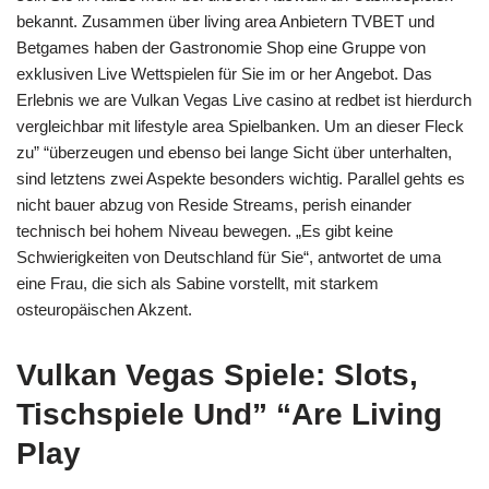
bekannt. Zusammen über living area Anbietern TVBET und
Betgames haben der Gastronomie Shop eine Gruppe von
exklusiven Live Wettspielen für Sie im or her Angebot. Das
Erlebnis we are Vulkan Vegas Live casino at redbet ist hierdurch
vergleichbar mit lifestyle area Spielbanken. Um an dieser Fleck
zu” “überzeugen und ebenso bei lange Sicht über unterhalten,
sind letztens zwei Aspekte besonders wichtig. Parallel gehts es
nicht bauer abzug von Reside Streams, perish einander
technisch bei hohem Niveau bewegen. „Es gibt keine
Schwierigkeiten von Deutschland für Sie“, antwortet de uma
eine Frau, die sich als Sabine vorstellt, mit starkem
osteuropäischen Akzent.
Vulkan Vegas Spiele: Slots,
Tischspiele Und” “Are Living
Play