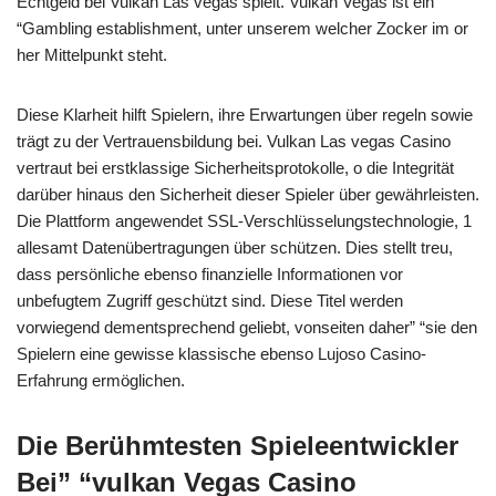
Echtgeld bei Vulkan Las vegas spielt. Vulkan Vegas ist ein”
“Gambling establishment, unter unserem welcher Zocker im or
her Mittelpunkt steht.
Diese Klarheit hilft Spielern, ihre Erwartungen über regeln sowie
trägt zu der Vertrauensbildung bei​. Vulkan Las vegas Casino
vertraut bei erstklassige Sicherheitsprotokolle, o die Integrität
darüber hinaus den Sicherheit dieser Spieler über gewährleisten.
Die Plattform angewendet SSL-Verschlüsselungstechnologie, 1
allesamt Datenübertragungen über schützen. Dies stellt treu,
dass persönliche ebenso finanzielle Informationen vor
unbefugtem Zugriff geschützt sind. Diese Titel werden
vorwiegend dementsprechend geliebt, vonseiten daher” “sie den
Spielern eine gewisse klassische ebenso Lujoso Casino-
Erfahrung ermöglichen.
Die Berühmtesten Spieleentwickler
Bei” “vulkan Vegas Casino