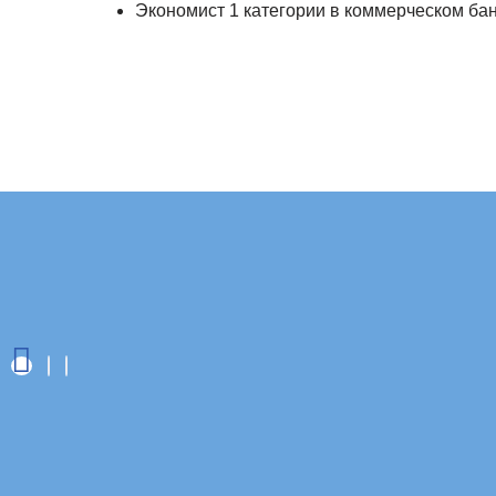
Экономист 1 категории в коммерческом б