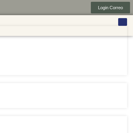
Login Correo