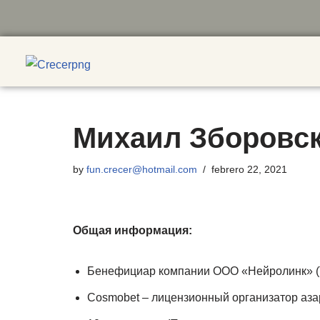
Михаил Зборовс
by
fun.crecer@hotmail.com
febrero 22, 2021
Общая информация:
Бенефициар компании ООО «Нейролинк» (
Cosmobet – лицензионный организатор аза