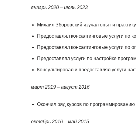
январь 2020 – июль 2023
Михаил Зборовский изучал опыт и практику
Предоставлял консалтинговые услуги по 
Предоставлял консалтинговые услуги по 
Предоставлял услуги по настройке програм
Консультировал и предоставлял услуги на
март 2019 – август 2016
Окончил ряд курсов по программированию (с
октябрь 2016 – май 2015