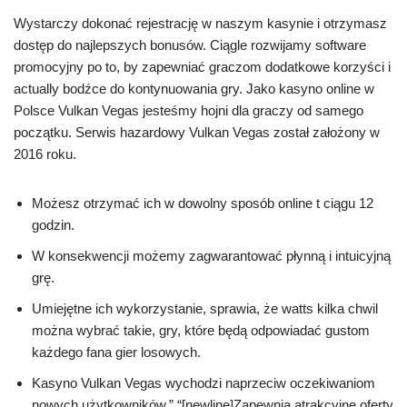
Wystarczy dokonać rejestrację w naszym kasynie i otrzymasz
dostęp do najlepszych bonusów. Ciągle rozwijamy software
promocyjny po to, by zapewniać graczom dodatkowe korzyści i
actually bodźce do kontynuowania gry. Jako kasyno online w
Polsce Vulkan Vegas jesteśmy hojni dla graczy od samego
początku. Serwis hazardowy Vulkan Vegas został założony w
2016 roku.
Możesz otrzymać ich w dowolny sposób online t ciągu 12
godzin.
W konsekwencji możemy zagwarantować płynną i intuicyjną
grę.
Umiejętne ich wykorzystanie, sprawia, że watts kilka chwil
można wybrać takie, gry, które będą odpowiadać gustom
każdego fana gier losowych.
Kasyno Vulkan Vegas wychodzi naprzeciw oczekiwaniom
nowych użytkowników.” “[newline]Zapewnia atrakcyjne oferty