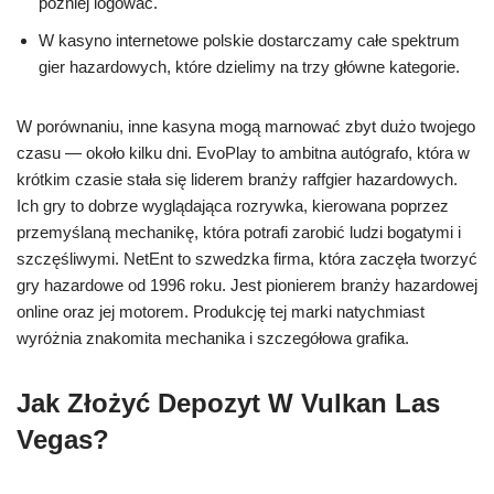
później logować.
W kasyno internetowe polskie dostarczamy całe spektrum
gier hazardowych, które dzielimy na trzy główne kategorie.
W porównaniu, inne kasyna mogą marnować zbyt dużo twojego
czasu — około kilku dni. EvoPlay to ambitna autógrafo, która w
krótkim czasie stała się liderem branży raffgier hazardowych.
Ich gry to dobrze wyglądająca rozrywka, kierowana poprzez
przemyślaną mechanikę, która potrafi zarobić ludzi bogatymi i
szczęśliwymi. NetEnt to szwedzka firma, która zaczęła tworzyć
gry hazardowe od 1996 roku. Jest pionierem branży hazardowej
online oraz jej motorem. Produkcję tej marki natychmiast
wyróżnia znakomita mechanika i szczegółowa grafika.
Jak Złożyć Depozyt W Vulkan Las
Vegas?