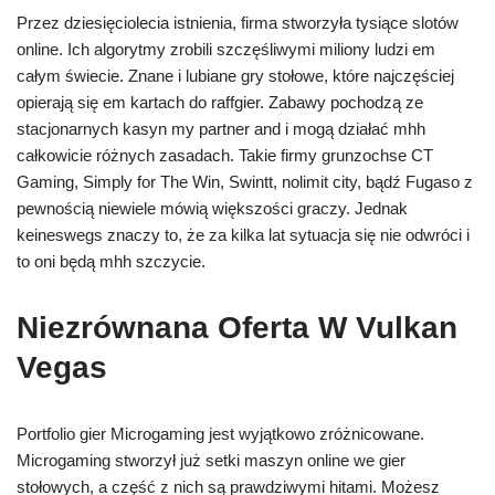
Przez dziesięciolecia istnienia, firma stworzyła tysiące slotów
online. Ich algorytmy zrobili szczęśliwymi miliony ludzi em
całym świecie. Znane i lubiane gry stołowe, które najczęściej
opierają się em kartach do raffgier. Zabawy pochodzą ze
stacjonarnych kasyn my partner and i mogą działać mhh
całkowicie różnych zasadach. Takie firmy grunzochse CT
Gaming, Simply for The Win, Swintt, nolimit city, bądź Fugaso z
pewnością niewiele mówią większości graczy. Jednak
keineswegs znaczy to, że za kilka lat sytuacja się nie odwróci i
to oni będą mhh szczycie.
Niezrównana Oferta W Vulkan
Vegas
Portfolio gier Microgaming jest wyjątkowo zróżnicowane.
Microgaming stworzył już setki maszyn online we gier
stołowych, a część z nich są prawdziwymi hitami. Możesz