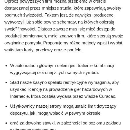
Oprócz powyższych firm można przebierać w ofercie
dostarczanej przez mniejsze studia, które zapewniają swoisty
podmuch świeżości. Faktem jest, że najwięksi producenci
wytworzyli już sobie pewne schematy, na których opierają
swoje” “nowości. Dlatego zawsze musi się mieć dostęp do
produkcji odmiennych, mniej znanych firm, które stosują swoje
oryginalne pomysły. Proponujemy różne metody wpłat i wypłat,
watts tym karty, przelewy oraz e-portfele.
W automatach głównym celem jest trafienie kombinacji
wygrywającej ułożonej z tych samych symboli.
Stąd nasze kasyno spełniło restrykcyjne wymagania, aby
uzyskać licencję na prowadzenie gier hazardowych w
Internecie, która została wydana przez władze Curacao.
Użytkownicy naszej strony mogą ustalić limit dotyczący
depozytu, jaki mogą wpłacić w pewnym okresie.
grać za dowolne stawki, w zależności od poziomu zakładu
wybranego podczas gry.