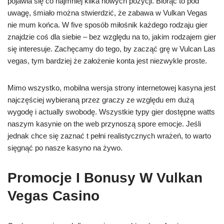
pojawia się co najmniej kilka nowych pozycji. Biorąc to pod
uwagę, śmiało można stwierdzić, że zabawa w Vulkan Vegas
nie mum końca. W five sposób miłośnik każdego rodzaju gier
znajdzie coś dla siebie – bez względu na to, jakim rodzajem gier
się interesuje. Zachęcamy do tego, by zacząć grę w Vulcan Las
vegas, tym bardziej że założenie konta jest niezwykle proste.
Mimo wszystko, mobilna wersja strony internetowej kasyna jest
najczęściej wybieraną przez graczy ze względu em dużą
wygodę i actually swobodę. Wszystkie typy gier dostępne watts
naszym kasynie on the web przynoszą spore emocje. Jeśli
jednak chce się zaznać t pełni realistycznych wrażeń, to warto
sięgnąć po nasze kasyno na żywo.
Promocje I Bonusy W Vulkan
Vegas Casino