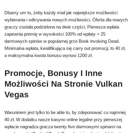
Dbamy um to, żeby każdy miał jak największe możliwości
wybierania i odkrywania nowych możliwości. Oferta dla nowych
graczy została podzielona na dwie części. Pierwsza wpłata
zapewnia premię w wysokości 100% od wpłaty + 25
darmowych spinów w popularnej grze Book involving Dead.
Minimalna wpłata, kwalifikująca się carry out promocji, to 40 zł,
a maksymalna kwota bonusu wynosi 1200 zł.
Promocje, Bonusy I Inne
Możliwości Na Stronie Vulkan
Vegas
Warunkiem jest tylko to be able to, by zdeponować co najmniej
40 zł. W dodatku nasze kasyno online legalne przy pierwszej
wpłacie nagradza gracza twenty five darmowymi spinami na