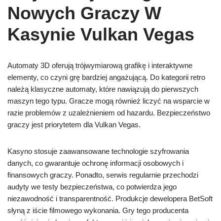
Nowych Graczy W
Kasynie Vulkan Vegas
Automaty 3D oferują trójwymiarową grafikę i interaktywne
elementy, co czyni grę bardziej angażującą. Do kategorii retro
należą klasyczne automaty, które nawiązują do pierwszych
maszyn tego typu. Gracze mogą również liczyć na wsparcie w
razie problemów z uzależnieniem od hazardu. Bezpieczeństwo
graczy jest priorytetem dla Vulkan Vegas.
Kasyno stosuje zaawansowane technologie szyfrowania
danych, co gwarantuje ochronę informacji osobowych i
finansowych graczy. Ponadto, serwis regularnie przechodzi
audyty we testy bezpieczeństwa, co potwierdza jego
niezawodność i transparentność. Produkcje dewelopera BetSoft
słyną z iście filmowego wykonania. Gry tego producenta