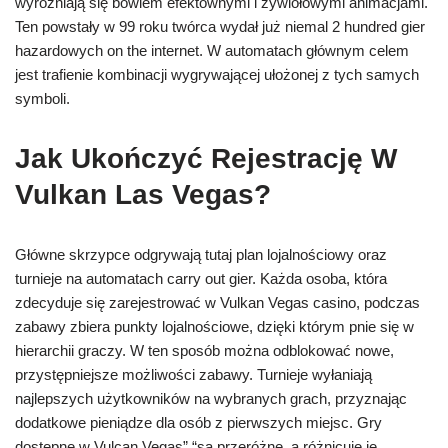
wyróżniają się bowiem efektownymi i żywiołowymi animacjami.
Ten powstały w 99 roku twórca wydał już niemal 2 hundred gier
hazardowych on the internet. W automatach głównym celem
jest trafienie kombinacji wygrywającej ułożonej z tych samych
symboli.
Jak Ukończyć Rejestrację W
Vulkan Las Vegas?
Główne skrzypce odgrywają tutaj plan lojalnościowy oraz
turnieje na automatach carry out gier. Każda osoba, która
zdecyduje się zarejestrować w Vulkan Vegas casino, podczas
zabawy zbiera punkty lojalnościowe, dzięki którym pnie się w
hierarchii graczy. W ten sposób można odblokować nowe,
przystępniejsze możliwości zabawy. Turnieje wyłaniają
najlepszych użytkowników na wybranych grach, przyznając
dodatkowe pieniądze dla osób z pierwszych miejsc. Gry
dostępne w Vulcan Vegas” “są przeróżne, a różnicuje je