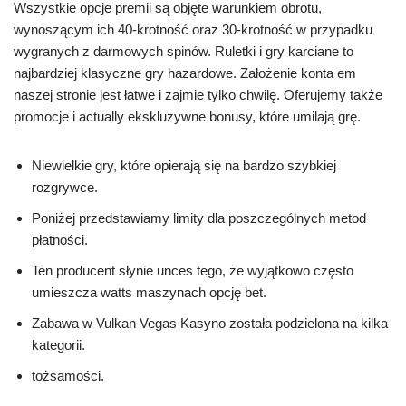
Wszystkie opcje premii są objęte warunkiem obrotu,
wynoszącym ich 40-krotność oraz 30-krotność w przypadku
wygranych z darmowych spinów. Ruletki i gry karciane to
najbardziej klasyczne gry hazardowe. Założenie konta em
naszej stronie jest łatwe i zajmie tylko chwilę. Oferujemy także
promocje i actually ekskluzywne bonusy, które umilają grę.
Niewielkie gry, które opierają się na bardzo szybkiej
rozgrywce.
Poniżej przedstawiamy limity dla poszczególnych metod
płatności.
Ten producent słynie unces tego, że wyjątkowo często
umieszcza watts maszynach opcję bet.
Zabawa w Vulkan Vegas Kasyno została podzielona na kilka
kategorii.
tożsamości.