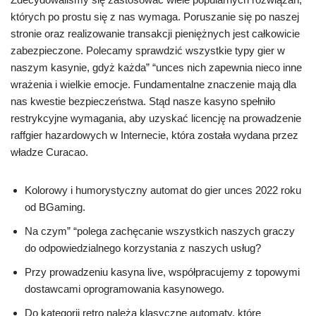
których po prostu się z nas wymaga. Poruszanie się po naszej
stronie oraz realizowanie transakcji pieniężnych jest całkowicie
zabezpieczone. Polecamy sprawdzić wszystkie typy gier w
naszym kasynie, gdyż każda” “unces nich zapewnia nieco inne
wrażenia i wielkie emocje. Fundamentalne znaczenie mają dla
nas kwestie bezpieczeństwa. Stąd nasze kasyno spełniło
restrykcyjne wymagania, aby uzyskać licencję na prowadzenie
raffgier hazardowych w Internecie, która została wydana przez
władze Curacao.
Kolorowy i humorystyczny automat do gier unces 2022 roku
od BGaming.
Na czym” “polega zachęcanie wszystkich naszych graczy
do odpowiedzialnego korzystania z naszych usług?
Przy prowadzeniu kasyna live, współpracujemy z topowymi
dostawcami oprogramowania kasynowego.
Do kategorii retro należą klasyczne automaty, które