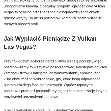
płatności. Pokaźny bonus na pierwszy depozyt to nie wszystkie
udogodnienia kasyna. Specjalny program lojalnościowy Vulkan
Vegas to ocasion przeznaczona dla najbardziej zapalonych
graczy witryny. To aż 99 poziomów konta VIP team wśród 10
różnych phoned profilu.
Jak Wypłacić Pieniądze Z Vulkan
Las Vegas?
Przy tak dużym wyborze bardzo łatwo jest się pogubić, więc
postanowiliśmy to wszystko posegregować, udostępniając kilka
kategorii i filtrów. Umiejętne ich wykorzystanie, sprawia, że t
kilka chwil można wybrać takie, gry, które będą odpowiadać
gustom każdego fana gier losowych. Oprócz typowych
bonusów i promocji postaraliśmy się także o organizację innych
możliwości urozmaicania zabawy.
o pełna weryfikajcę konta KYC i dostarczyć wymagane