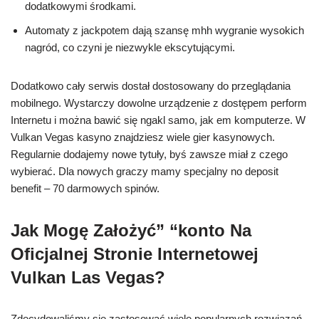
dodatkowymi środkami.
Automaty z jackpotem dają szansę mhh wygranie wysokich
nagród, co czyni je niezwykle ekscytującymi.
Dodatkowo cały serwis dostał dostosowany do przeglądania
mobilnego. Wystarczy dowolne urządzenie z dostępem perform
Internetu i można bawić się ngakl samo, jak em komputerze. W
Vulkan Vegas kasyno znajdziesz wiele gier kasynowych.
Regularnie dodajemy nowe tytuły, byś zawsze miał z czego
wybierać. Dla nowych graczy mamy specjalny no deposit
benefit – 70 darmowych spinów.
Jak Mogę Założyć” “konto Na
Oficjalnej Stronie Internetowej
Vulkan Las Vegas?
Zdecydowaliśmy się zastosować wiele popularnych rozwiązań,