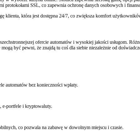
ymi protokołami SSL, co zapewnia ochronę danych osobowych i fina
 klienta, która jest dostępna 24/7, co zwiększa komfort użytkowników
wszechstronnejszej ofercie automatów i wysokiej jakości usługom. Róż
 mogą być pewni, że znajdą tu coś dla siebie niezależnie od doświadcze
iele automatów bez konieczności wpłaty.
 e-portfele i kryptowaluty.
mobilnych, co pozwala na zabawę w dowolnym miejscu i czasie.