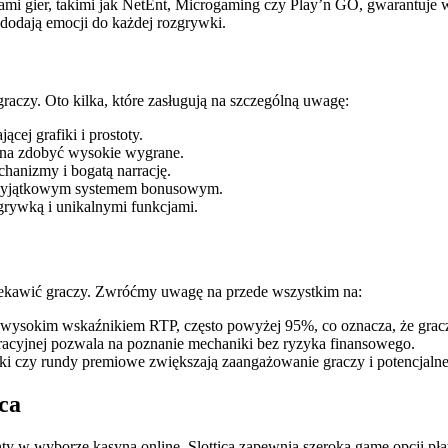
cami gier, takimi jak NetEnt, Microgaming czy Play’n GO, gwarantuje w
dodają emocji do każdej rozgrywki.
raczy. Oto kilka, które zasługują na szczególną uwagę:
cej grafiki i prostoty.
żna zdobyć wysokie wygrane.
hanizmy i bogatą narrację.
z wyjątkowym systemem bonusowym.
rywką i unikalnymi funkcjami.
ciekawić graczy. Zwróćmy uwagę na przede wszystkim na:
 z wysokim wskaźnikiem RTP, często powyżej 95%, co oznacza, że grac
acyjnej pozwala na poznanie mechaniki bez ryzyka finansowego.
ki czy rundy premiowe zwiększają zaangażowanie graczy i potencjaln
ica
y w wyborze kasyna online. Slottica zapewnia szeroką gamę opcji płat