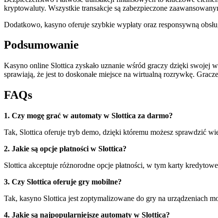
kryptowaluty. Wszystkie transakcje są zabezpieczone zaawansowan
Dodatkowo, kasyno oferuje szybkie wypłaty oraz responsywną obsługę
Podsumowanie
Kasyno online Slottica zyskało uznanie wśród graczy dzięki swojej 
sprawiają, że jest to doskonałe miejsce na wirtualną rozrywkę. Gracze
FAQs
1. Czy mogę grać w automaty w Slottica za darmo?
Tak, Slottica oferuje tryb demo, dzięki któremu możesz sprawdzić w
2. Jakie są opcje płatności w Slottica?
Slottica akceptuje różnorodne opcje płatności, w tym karty kredytowe,
3. Czy Slottica oferuje gry mobilne?
Tak, kasyno Slottica jest zoptymalizowane do gry na urządzeniach 
4. Jakie są najpopularniejsze automaty w Slottica?