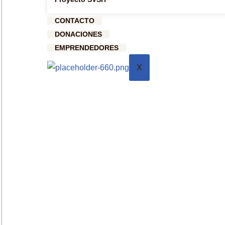
CONTACTO
DONACIONES
EMPRENDEDORES
X