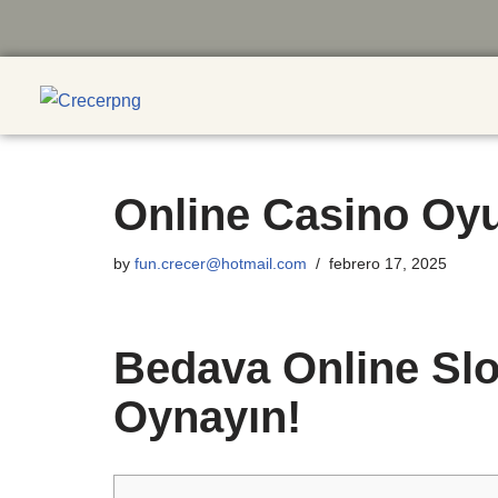
Online Casino Oyun
by
fun.crecer@hotmail.com
febrero 17, 2025
Bedava Online Slo
Oynayın!