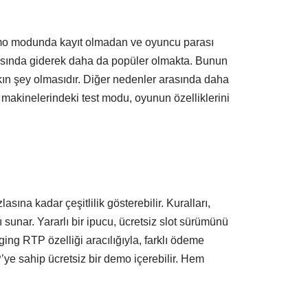
 demo modunda kayıt olmadan ve oyuncu parası
rasında giderek daha da popüler olmakta. Bunun
kın şey olmasıdır. Diğer nedenler arasında daha
t makinelerindeki test modu, oyunun özelliklerini
sına kadar çeşitlilik gösterebilir. Kuralları,
 sunar. Yararlı bir ipucu, ücretsiz slot sürümünü
ing RTP özelliği aracılığıyla, farklı ödeme
ye sahip ücretsiz bir demo içerebilir. Hem