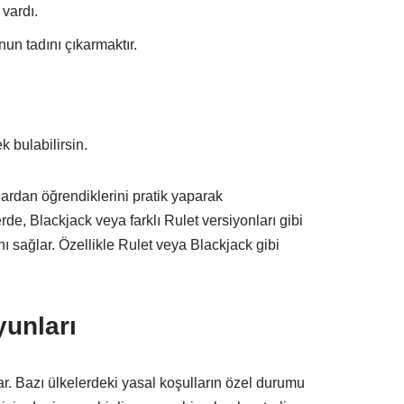
 vardı.
n tadını çıkarmaktır.
k bulabilirsin.
lardan öğrendiklerini pratik yaparak
de, Blackjack veya farklı Rulet versiyonları gibi
ı sağlar. Özellikle Rulet veya Blackjack gibi
unları
r. Bazı ülkelerdeki yasal koşulların özel durumu