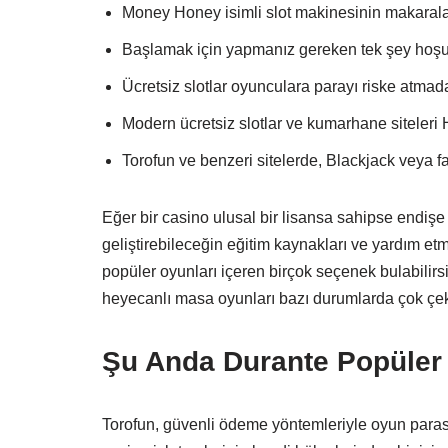
Money Honey isimli slot makinesinin makaraları
Başlamak için yapmanız gereken tek şey hoşun
Ücretsiz slotlar oyunculara parayı riske atmada
Modern ücretsiz slotlar ve kumarhane siteleri 
Torofun ve benzeri sitelerde, Blackjack veya fa
Eğer bir casino ulusal bir lisansa sahipse endişe
geliştirebileceğin eğitim kaynakları ve yardım etm
popüler oyunları içeren birçok seçenek bulabilirs
heyecanlı masa oyunları bazı durumlarda çok çeki
Şu Anda Durante Popüler 
Torofun, güvenli ödeme yöntemleriyle oyun parası