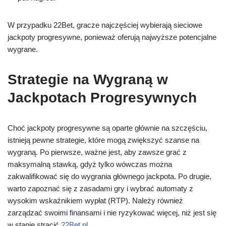
W przypadku 22Bet, gracze najczęściej wybierają sieciowe
jackpoty progresywne, ponieważ oferują najwyższe potencjalne
wygrane.
Strategie na Wygraną w
Jackpotach Progresywnych
Choć jackpoty progresywne są oparte głównie na szczęściu,
istnieją pewne strategie, które mogą zwiększyć szanse na
wygraną. Po pierwsze, ważne jest, aby zawsze grać z
maksymalną stawką, gdyż tylko wówczas można
zakwalifikować się do wygrania głównego jackpota. Po drugie,
warto zapoznać się z zasadami gry i wybrać automaty z
wysokim wskaźnikiem wypłat (RTP). Należy również
zarządzać swoimi finansami i nie ryzykować więcej, niż jest się
w stanie stracić
22Bet pl
.