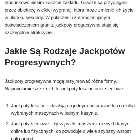
stosunkowo niskim koszcie zakładu. Gracze są przyciągani
przez obietnicę wielkiej wygranej, która może zmienić ich życie
w ułamku sekundy. W połączeniu z emocjonującym
doświadczeniem grania, jackpoty progresywne stają się
szczególnie atrakcyjne.
Jakie Są Rodzaje Jackpotów
Progresywnych?
Jackpoty progresywne mogą przyjmować różne formy.
Najpopularniejsze z nich to jackpoty lokalne oraz sieciowe.
Jackpoty lokalne – działają na jednym automacie lub na kilku
wybranych maszynach w jednym kasynie.
Jackpoty sieciowe – łączą wiele maszyn z różnych kasyn
online lub fizycznych, co powoduje o wiele szybszy wzrost
puli nagród.