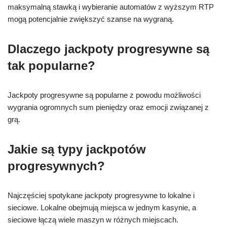
maksymalną stawką i wybieranie automatów z wyższym RTP
mogą potencjalnie zwiększyć szanse na wygraną.
Dlaczego jackpoty progresywne są
tak popularne?
Jackpoty progresywne są popularne z powodu możliwości
wygrania ogromnych sum pieniędzy oraz emocji związanej z
grą.
Jakie są typy jackpotów
progresywnych?
Najczęściej spotykane jackpoty progresywne to lokalne i
sieciowe. Lokalne obejmują miejsca w jednym kasynie, a
sieciowe łączą wiele maszyn w różnych miejscach.