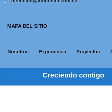
direccion@funcrecer.com.co
MAPA DEL SITIO
Nosotros
Experiencia
Proyectos
Creciendo contigo