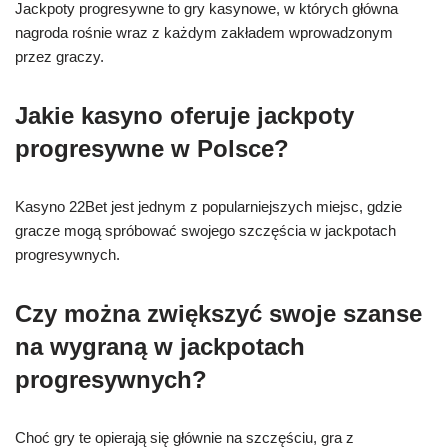
Jackpoty progresywne to gry kasynowe, w których główna
nagroda rośnie wraz z każdym zakładem wprowadzonym
przez graczy.
Jakie kasyno oferuje jackpoty
progresywne w Polsce?
Kasyno 22Bet jest jednym z popularniejszych miejsc, gdzie
gracze mogą spróbować swojego szczęścia w jackpotach
progresywnych.
Czy można zwiększyć swoje szanse
na wygraną w jackpotach
progresywnych?
Choć gry te opierają się głównie na szczęściu, gra z